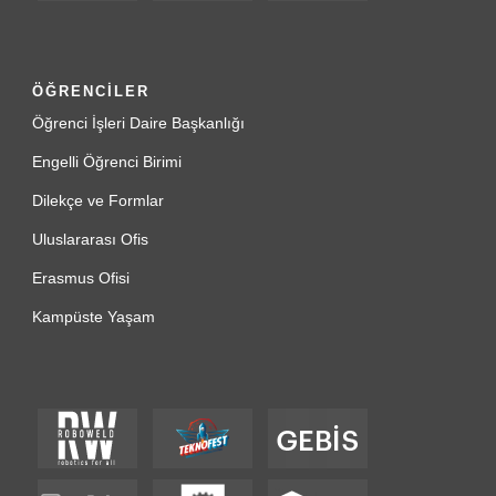
ÖĞRENCİLER
Öğrenci İşleri Daire Başkanlığı
Engelli Öğrenci Birimi
Dilekçe ve Formlar
Uluslararası Ofis
Erasmus Ofisi
Kampüste Yaşam