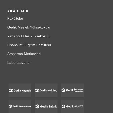
AKADEMİK
Fakülteler
Gedik Meslek Yüksekokulu
Yabancı Diller Yüksekokulu
Lisansüstü Eğitim Enstitüsü
Araştırma Merkezleri
Laboratuvarlar