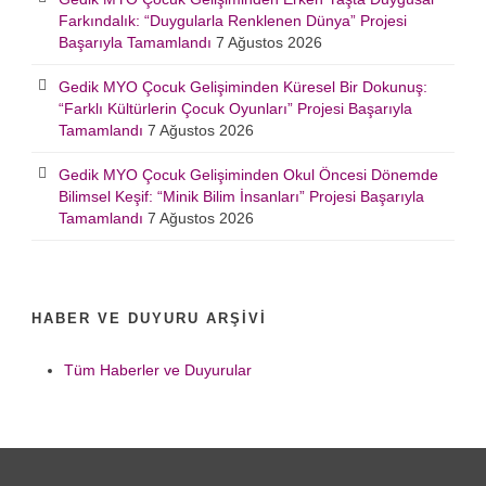
Farkındalık: “Duygularla Renklenen Dünya” Projesi
Başarıyla Tamamlandı
7 Ağustos 2026
Gedik MYO Çocuk Gelişiminden Küresel Bir Dokunuş:
“Farklı Kültürlerin Çocuk Oyunları” Projesi Başarıyla
Tamamlandı
7 Ağustos 2026
Gedik MYO Çocuk Gelişiminden Okul Öncesi Dönemde
Bilimsel Keşif: “Minik Bilim İnsanları” Projesi Başarıyla
Tamamlandı
7 Ağustos 2026
HABER VE DUYURU ARŞIVI
Tüm Haberler ve Duyurular