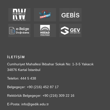
İLETİŞİM
Cumhuriyet Mahallesi İlkbahar Sokak No: 1-3-5 Yakacık
34876 Kartal İstanbul
Telefon: 444 5 438
Belgegeçer: +90 (216) 452 87 17
Rektörlük Belgegeçer: +90 (216) 309 22 16
E-Posta: info@gedik.edu.tr