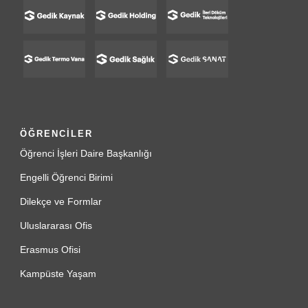
ÖĞRENCİLER
Öğrenci İşleri Daire Başkanlığı
Engelli Öğrenci Birimi
Dilekçe ve Formlar
Uluslararası Ofis
Erasmus Ofisi
Kampüste Yaşam