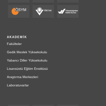
AKADEMİK
Fakülteler
Gedik Meslek Yüksekokulu
Yabancı Diller Yüksekokulu
Lisansüstü Eğitim Enstitüsü
Araştırma Merkezleri
Laboratuvarlar