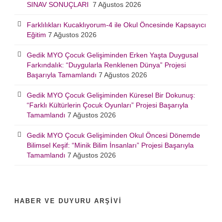
SINAV SONUÇLARI
7 Ağustos 2026
Farklılıkları Kucaklıyorum-4 ile Okul Öncesinde Kapsayıcı
Eğitim
7 Ağustos 2026
Gedik MYO Çocuk Gelişiminden Erken Yaşta Duygusal
Farkındalık: “Duygularla Renklenen Dünya” Projesi
Başarıyla Tamamlandı
7 Ağustos 2026
Gedik MYO Çocuk Gelişiminden Küresel Bir Dokunuş:
“Farklı Kültürlerin Çocuk Oyunları” Projesi Başarıyla
Tamamlandı
7 Ağustos 2026
Gedik MYO Çocuk Gelişiminden Okul Öncesi Dönemde
Bilimsel Keşif: “Minik Bilim İnsanları” Projesi Başarıyla
Tamamlandı
7 Ağustos 2026
HABER VE DUYURU ARŞIVI