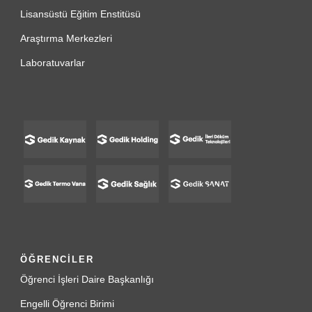
Lisansüstü Eğitim Enstitüsü
Araştırma Merkezleri
Laboratuvarlar
ÖĞRENCİLER
Öğrenci İşleri Daire Başkanlığı
Engelli Öğrenci Birimi