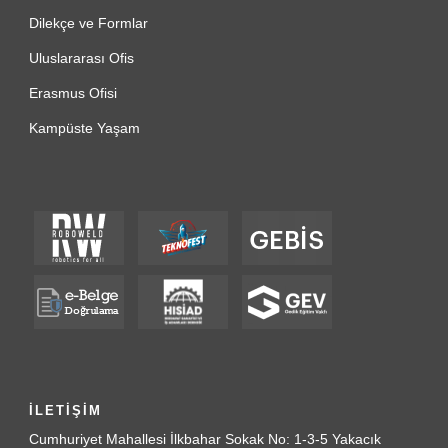
Dilekçe ve Formlar
Uluslararası Ofis
Erasmus Ofisi
Kampüste Yaşam
İLETİŞİM
Cumhuriyet Mahallesi İlkbahar Sokak No: 1-3-5 Yakacık