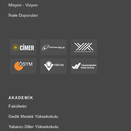
Misyon - Vizyon
İhale Duyuruları
AKADEMİK
Fakülteler
Gedik Meslek Yüksekokulu
Yabancı Diller Yüksekokulu