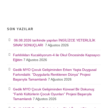
SON YAZILAR
06.08.2026 tarihinde yapılan İNGİLİZCE YETERLİLİK
SINAV SONUÇLARI
7 Ağustos 2026
Farklılıkları Kucaklıyorum-4 ile Okul Öncesinde Kapsayıcı
Eğitim
7 Ağustos 2026
Gedik MYO Çocuk Gelişiminden Erken Yaşta Duygusal
Farkındalık: “Duygularla Renklenen Dünya” Projesi
Başarıyla Tamamlandı
7 Ağustos 2026
Gedik MYO Çocuk Gelişiminden Küresel Bir Dokunuş:
“Farklı Kültürlerin Çocuk Oyunları” Projesi Başarıyla
Tamamlandı
7 Ağustos 2026