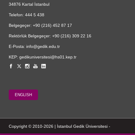
34876 Kartal İstanbul
Telefon: 444 5 438
Belgegeçer: +90 (216) 452 87 17
Rektörlük Belgegeçer: +90 (216) 309 22 16
E-Posta: info@gedik.edu.tr
KEP: gedikuniversitesi@hs01.kep.tr
ENGLISH
Copyright © 2010-2026 | İstanbul Gedik Üniversitesi -