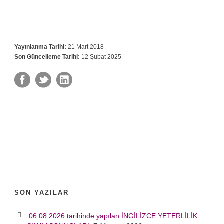
Yayınlanma Tarihi:
21 Mart 2018
Son Güncelleme Tarihi:
12 Şubat 2025
SON YAZILAR
06.08.2026 tarihinde yapılan İNGİLİZCE YETERLİLİK