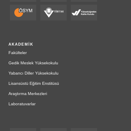
AKADEMİK
Fakülteler
Gedik Meslek Yüksekokulu
Yabancı Diller Yüksekokulu
Lisansüstü Eğitim Enstitüsü
Araştırma Merkezleri
Laboratuvarlar