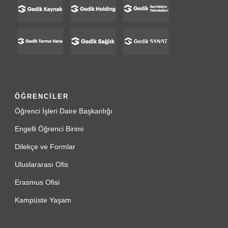
ÖĞRENCİLER
Öğrenci İşleri Daire Başkanlığı
Engelli Öğrenci Birimi
Dilekçe ve Formlar
Uluslararası Ofis
Erasmus Ofisi
Kampüste Yaşam