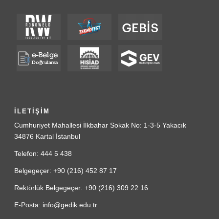
İLETİŞİM
Cumhuriyet Mahallesi İlkbahar Sokak No: 1-3-5 Yakacık
34876 Kartal İstanbul
Telefon: 444 5 438
Belgegeçer: +90 (216) 452 87 17
Rektörlük Belgegeçer: +90 (216) 309 22 16
E-Posta: info@gedik.edu.tr