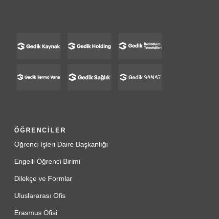
ÖĞRENCİLER
Öğrenci İşleri Daire Başkanlığı
Engelli Öğrenci Birimi
Dilekçe ve Formlar
Uluslararası Ofis
Erasmus Ofisi