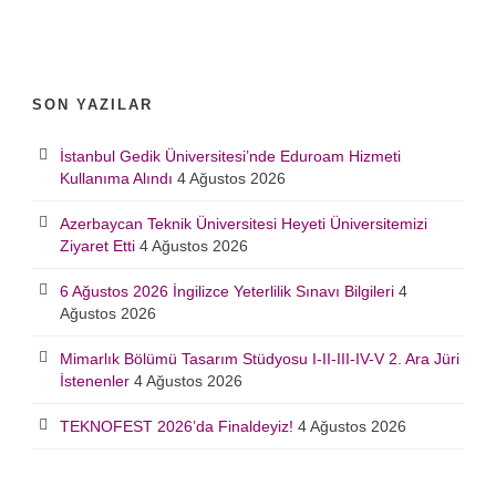
SON YAZILAR
İstanbul Gedik Üniversitesi’nde Eduroam Hizmeti
Kullanıma Alındı
4 Ağustos 2026
Azerbaycan Teknik Üniversitesi Heyeti Üniversitemizi
Ziyaret Etti
4 Ağustos 2026
6 Ağustos 2026 İngilizce Yeterlilik Sınavı Bilgileri
4
Ağustos 2026
Mimarlık Bölümü Tasarım Stüdyosu I-II-III-IV-V 2. Ara Jüri
İstenenler
4 Ağustos 2026
TEKNOFEST 2026’da Finaldeyiz!
4 Ağustos 2026