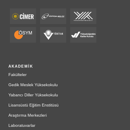
AKADEMİK
Fakülteler
Gedik Meslek Yüksekokulu
Yabancı Diller Yüksekokulu
Lisansüstü Eğitim Enstitüsü
Araştırma Merkezleri
Laboratuvarlar