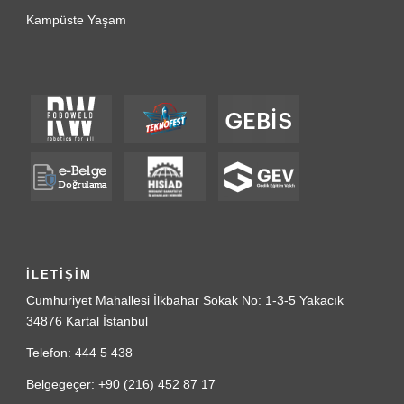
Kampüste Yaşam
İLETİŞİM
Cumhuriyet Mahallesi İlkbahar Sokak No: 1-3-5 Yakacık
34876 Kartal İstanbul
Telefon: 444 5 438
Belgegeçer: +90 (216) 452 87 17