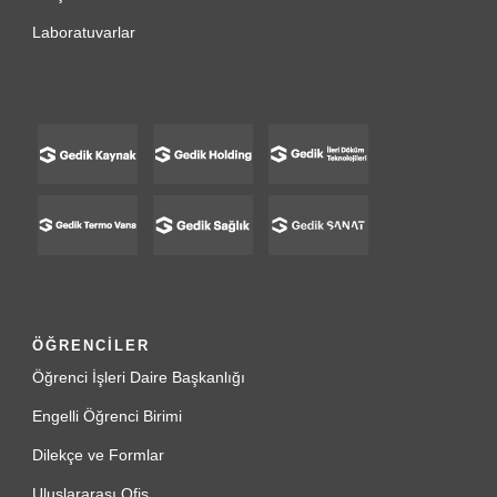
Laboratuvarlar
ÖĞRENCİLER
Öğrenci İşleri Daire Başkanlığı
Engelli Öğrenci Birimi
Dilekçe ve Formlar
Uluslararası Ofis