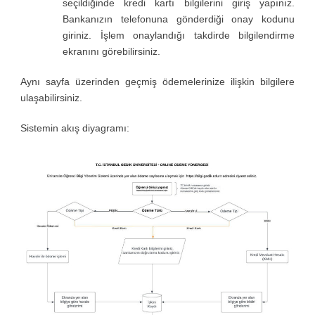
seçildiğinde kredi kartı bilgilerini giriş yapınız.
Bankanızın telefonuna gönderdiği onay kodunu
giriniz. İşlem onaylandığı takdirde bilgilendirme
ekranını görebilirsiniz.
Aynı sayfa üzerinden geçmiş ödemelerinize ilişkin bilgilere
ulaşabilirsiniz.
Sistemin akış diyagramı: