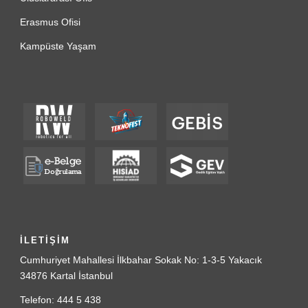
Erasmus Ofisi
Kampüste Yaşam
İLETİŞİM
Cumhuriyet Mahallesi İlkbahar Sokak No: 1-3-5 Yakacık
34876 Kartal İstanbul
Telefon: 444 5 438