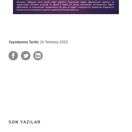
Yayınlanma Tarihi:
20 Temmuz 2023
SON YAZILAR