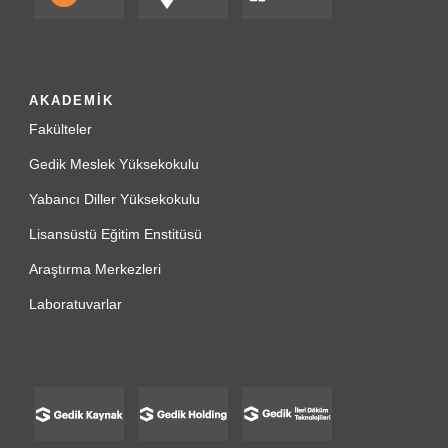
AKADEMİK
Fakülteler
Gedik Meslek Yüksekokulu
Yabancı Diller Yüksekokulu
Lisansüstü Eğitim Enstitüsü
Araştırma Merkezleri
Laboratuvarlar