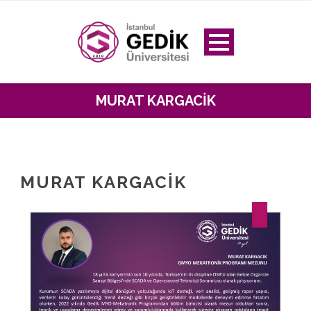
MURAT KARGACIK
MURAT KARGACIK