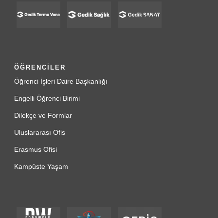
ÖĞRENCİLER
Öğrenci İşleri Daire Başkanlığı
Engelli Öğrenci Birimi
Dilekçe ve Formlar
Uluslararası Ofis
Erasmus Ofisi
Kampüste Yaşam