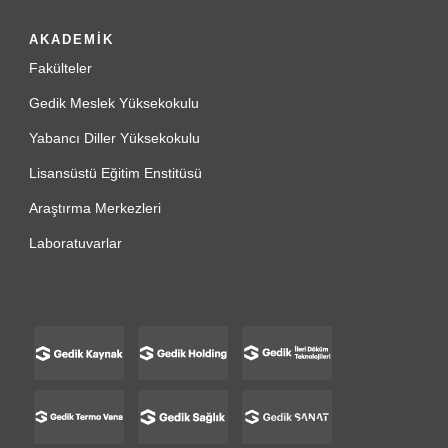
AKADEMİK
Fakülteler
Gedik Meslek Yüksekokulu
Yabancı Diller Yüksekokulu
Lisansüstü Eğitim Enstitüsü
Araştırma Merkezleri
Laboratuvarlar