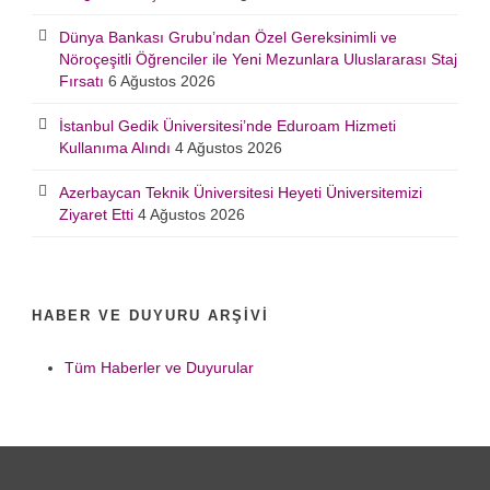
Dünya Bankası Grubu’ndan Özel Gereksinimli ve
Nöroçeşitli Öğrenciler ile Yeni Mezunlara Uluslararası Staj
Fırsatı
6 Ağustos 2026
İstanbul Gedik Üniversitesi’nde Eduroam Hizmeti
Kullanıma Alındı
4 Ağustos 2026
Azerbaycan Teknik Üniversitesi Heyeti Üniversitemizi
Ziyaret Etti
4 Ağustos 2026
HABER VE DUYURU ARŞIVI
Tüm Haberler ve Duyurular