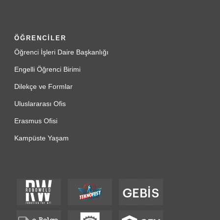
ÖĞRENCİLER
Öğrenci İşleri Daire Başkanlığı
Engelli Öğrenci Birimi
Dilekçe ve Formlar
Uluslararası Ofis
Erasmus Ofisi
Kampüste Yaşam