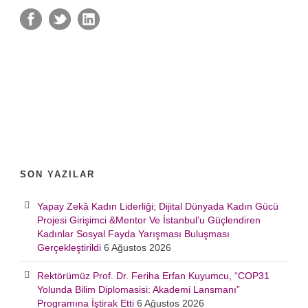
SON YAZILAR
Yapay Zekâ Kadın Liderliği; Dijital Dünyada Kadın Gücü
Projesi Girişimci &Mentor Ve İstanbul’u Güçlendiren
Kadınlar Sosyal Fayda Yarışması Buluşması
Gerçekleştirildi
6 Ağustos 2026
Rektörümüz Prof. Dr. Feriha Erfan Kuyumcu, “COP31
Yolunda Bilim Diplomasisi: Akademi Lansmanı”
Programına İştirak Etti
6 Ağustos 2026