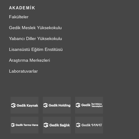
AKADEMİK
Fakülteler
Gedik Meslek Yüksekokulu
Yabancı Diller Yüksekokulu
Lisansüstü Eğitim Enstitüsü
Araştırma Merkezleri
Laboratuvarlar