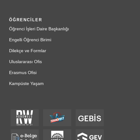
ÖĞRENCİLER
Öğrenci İşleri Daire Başkanlığı
Engelli Öğrenci Birimi
Dilekçe ve Formlar
Uluslararası Ofis
Erasmus Ofisi
Kampüste Yaşam