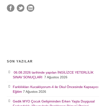
SON YAZILAR
06.08.2026 tarihinde yapılan İNGİLİZCE YETERLİLİK
SINAV SONUÇLARI
7 Ağustos 2026
Farklılıkları Kucaklıyorum-4 ile Okul Öncesinde Kapsayıcı
Eğitim
7 Ağustos 2026
Gedik MYO Çocuk Gelişiminden Erken Yaşta Duygusal