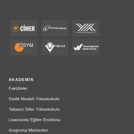
AKADEMİK
Fakülteler
Gedik Meslek Yüksekokulu
Yabancı Diller Yüksekokulu
Lisansüstü Eğitim Enstitüsü
Araştırma Merkezleri