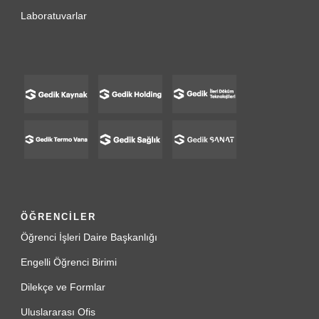
Laboratuvarlar
ÖĞRENCİLER
Öğrenci İşleri Daire Başkanlığı
Engelli Öğrenci Birimi
Dilekçe ve Formlar
Uluslararası Ofis