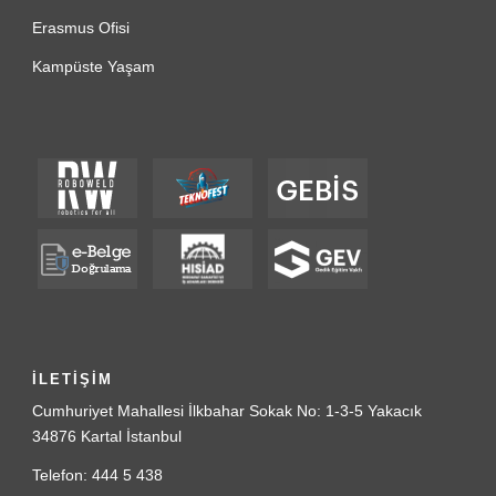
Erasmus Ofisi
Kampüste Yaşam
İLETİŞİM
Cumhuriyet Mahallesi İlkbahar Sokak No: 1-3-5 Yakacık
34876 Kartal İstanbul
Telefon: 444 5 438