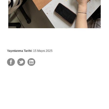
Yayınlanma Tarihi:
15 Mayıs 2025