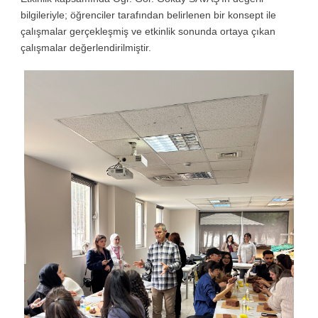
bilgileriyle; öğrenciler tarafından belirlenen bir konsept ile
çalışmalar gerçekleşmiş ve etkinlik sonunda ortaya çıkan
çalışmalar değerlendirilmiştir.