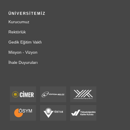
ÜNİVERSİTEMİZ
Kurucumuz
Rektörlük
Gedik Eğitim Vakfı
Misyon - Vizyon
İhale Duyuruları