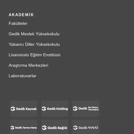
AKADEMİK
Fakülteler
Gedik Meslek Yüksekokulu
Yabancı Diller Yüksekokulu
Lisansüstü Eğitim Enstitüsü
Araştırma Merkezleri
Laboratuvarlar