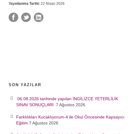
Yayınlanma Tarihi:
22 Nisan 2026
SON YAZILAR
06.08.2026 tarihinde yapılan İNGİLİZCE YETERLİLİK
SINAV SONUÇLARI
7 Ağustos 2026
Farklılıkları Kucaklıyorum-4 ile Okul Öncesinde Kapsayıcı
Eğitim
7 Ağustos 2026