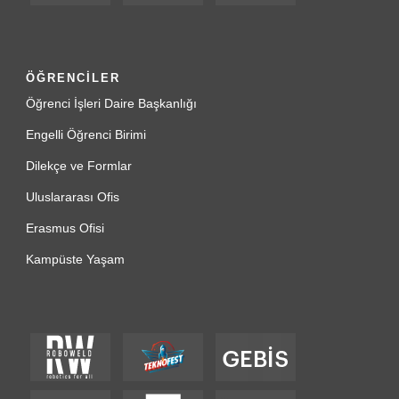
ÖĞRENCİLER
Öğrenci İşleri Daire Başkanlığı
Engelli Öğrenci Birimi
Dilekçe ve Formlar
Uluslararası Ofis
Erasmus Ofisi
Kampüste Yaşam