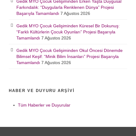
Gedik MYO Çocuk Gelişiminden Erken Yaşta Duygusal
Farkındalık: “Duygularla Renklenen Dünya” Projesi
Başarıyla Tamamlandı
7 Ağustos 2026
Gedik MYO Çocuk Gelişiminden Küresel Bir Dokunuş:
“Farklı Kültürlerin Çocuk Oyunları” Projesi Başarıyla
Tamamlandı
7 Ağustos 2026
Gedik MYO Çocuk Gelişiminden Okul Öncesi Dönemde
Bilimsel Keşif: “Minik Bilim İnsanları” Projesi Başarıyla
Tamamlandı
7 Ağustos 2026
HABER VE DUYURU ARŞIVI
Tüm Haberler ve Duyurular