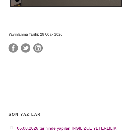
Yayınlanma Tarihi:
28 Ocak 2026
SON YAZILAR
06.08.2026 tarihinde yapılan İNGİLİZCE YETERLİLİK