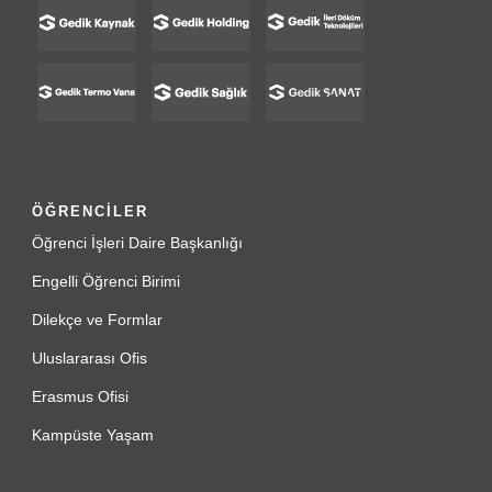
ÖĞRENCİLER
Öğrenci İşleri Daire Başkanlığı
Engelli Öğrenci Birimi
Dilekçe ve Formlar
Uluslararası Ofis
Erasmus Ofisi
Kampüste Yaşam