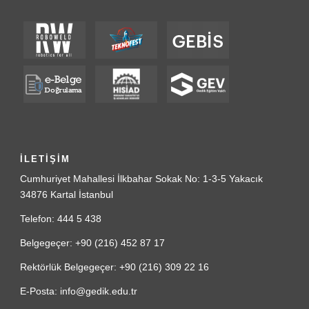
İLETİŞİM
Cumhuriyet Mahallesi İlkbahar Sokak No: 1-3-5 Yakacık
34876 Kartal İstanbul
Telefon: 444 5 438
Belgegeçer: +90 (216) 452 87 17
Rektörlük Belgegeçer: +90 (216) 309 22 16
E-Posta: info@gedik.edu.tr