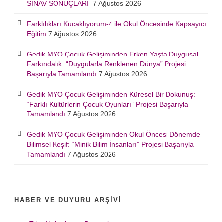
SINAV SONUÇLARI
7 Ağustos 2026
Farklılıkları Kucaklıyorum-4 ile Okul Öncesinde Kapsayıcı
Eğitim
7 Ağustos 2026
Gedik MYO Çocuk Gelişiminden Erken Yaşta Duygusal
Farkındalık: “Duygularla Renklenen Dünya” Projesi
Başarıyla Tamamlandı
7 Ağustos 2026
Gedik MYO Çocuk Gelişiminden Küresel Bir Dokunuş:
“Farklı Kültürlerin Çocuk Oyunları” Projesi Başarıyla
Tamamlandı
7 Ağustos 2026
Gedik MYO Çocuk Gelişiminden Okul Öncesi Dönemde
Bilimsel Keşif: “Minik Bilim İnsanları” Projesi Başarıyla
Tamamlandı
7 Ağustos 2026
HABER VE DUYURU ARŞIVI