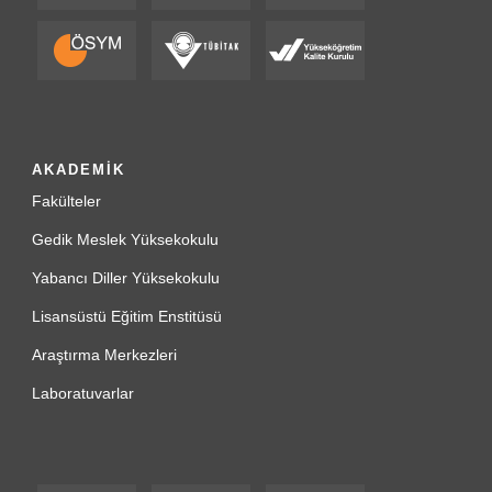
AKADEMİK
Fakülteler
Gedik Meslek Yüksekokulu
Yabancı Diller Yüksekokulu
Lisansüstü Eğitim Enstitüsü
Araştırma Merkezleri
Laboratuvarlar