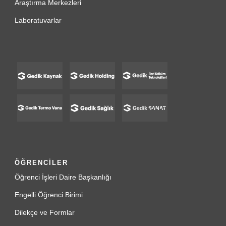
Araştırma Merkezleri
Laboratuvarlar
ÖĞRENCİLER
Öğrenci İşleri Daire Başkanlığı
Engelli Öğrenci Birimi
Dilekçe ve Formlar