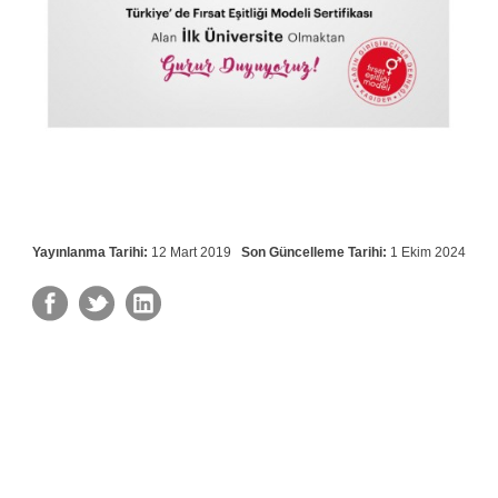
Yayınlanma Tarihi:
12 Mart 2019
Son Güncelleme Tarihi:
1 Ekim 2024