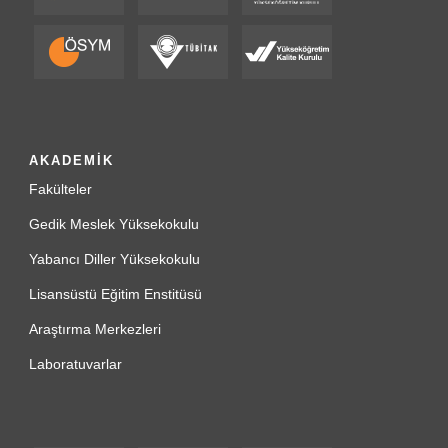
AKADEMİK
Fakülteler
Gedik Meslek Yüksekokulu
Yabancı Diller Yüksekokulu
Lisansüstü Eğitim Enstitüsü
Araştırma Merkezleri
Laboratuvarlar