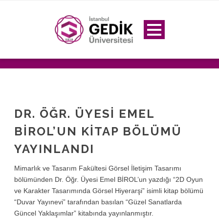
DR. ÖĞR. ÜYESİ EMEL
BİROL’UN KİTAP BÖLÜMÜ
YAYINLANDI
Mimarlık ve Tasarım Fakültesi Görsel İletişim Tasarımı
bölümünden Dr. Öğr. Üyesi Emel BİROL’un yazdığı “2D Oyun
ve Karakter Tasarımında Görsel Hiyerarşi” isimli kitap bölümü
“Duvar Yayınevi” tarafından basılan “Güzel Sanatlarda
Güncel Yaklaşımlar” kitabında yayınlanmıştır.