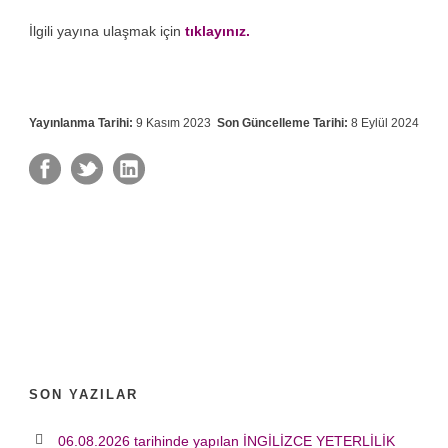
İlgili yayına ulaşmak için
tıklayınız.
Yayınlanma Tarihi:
9 Kasım 2023
Son Güncelleme Tarihi:
8 Eylül 2024
SON YAZILAR
06.08.2026 tarihinde yapılan İNGİLİZCE YETERLİLİK