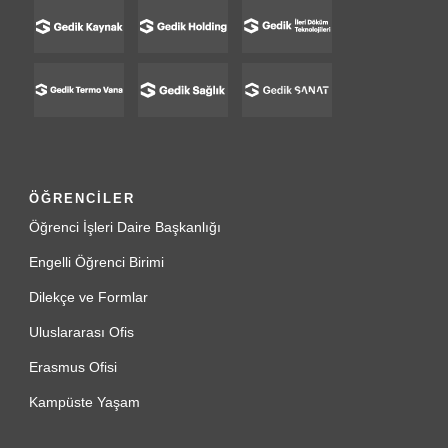
ÖĞRENCİLER
Öğrenci İşleri Daire Başkanlığı
Engelli Öğrenci Birimi
Dilekçe ve Formlar
Uluslararası Ofis
Erasmus Ofisi
Kampüste Yaşam