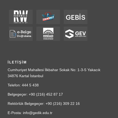
İLETİŞİM
Cumhuriyet Mahallesi İlkbahar Sokak No: 1-3-5 Yakacık
34876 Kartal İstanbul
Telefon: 444 5 438
Belgegeçer: +90 (216) 452 87 17
Rektörlük Belgegeçer: +90 (216) 309 22 16
E-Posta: info@gedik.edu.tr