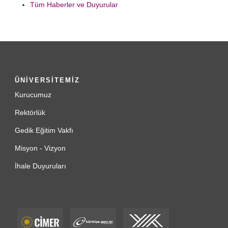
Tüm Haberler ve Duyurular
ÜNİVERSİTEMİZ
Kurucumuz
Rektörlük
Gedik Eğitim Vakfı
Misyon - Vizyon
İhale Duyuruları