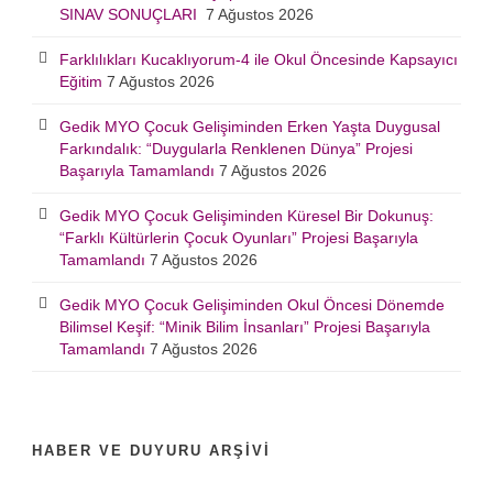
SINAV SONUÇLARI
7 Ağustos 2026
Farklılıkları Kucaklıyorum-4 ile Okul Öncesinde Kapsayıcı
Eğitim
7 Ağustos 2026
Gedik MYO Çocuk Gelişiminden Erken Yaşta Duygusal
Farkındalık: “Duygularla Renklenen Dünya” Projesi
Başarıyla Tamamlandı
7 Ağustos 2026
Gedik MYO Çocuk Gelişiminden Küresel Bir Dokunuş:
“Farklı Kültürlerin Çocuk Oyunları” Projesi Başarıyla
Tamamlandı
7 Ağustos 2026
Gedik MYO Çocuk Gelişiminden Okul Öncesi Dönemde
Bilimsel Keşif: “Minik Bilim İnsanları” Projesi Başarıyla
Tamamlandı
7 Ağustos 2026
HABER VE DUYURU ARŞIVI