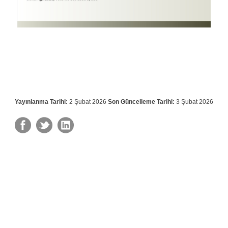
Yayınlanma Tarihi:
2 Şubat 2026
Son Güncelleme Tarihi:
3 Şubat 2026