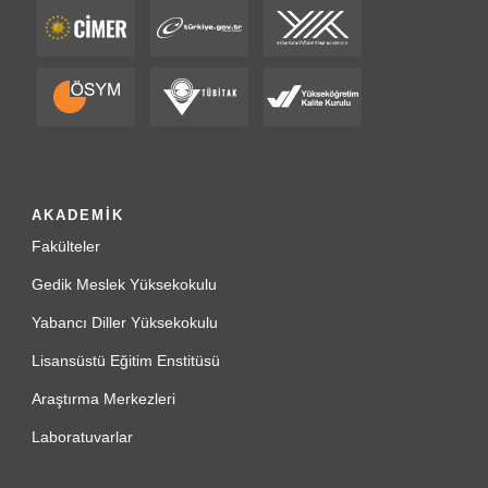
AKADEMİK
Fakülteler
Gedik Meslek Yüksekokulu
Yabancı Diller Yüksekokulu
Lisansüstü Eğitim Enstitüsü
Araştırma Merkezleri
Laboratuvarlar