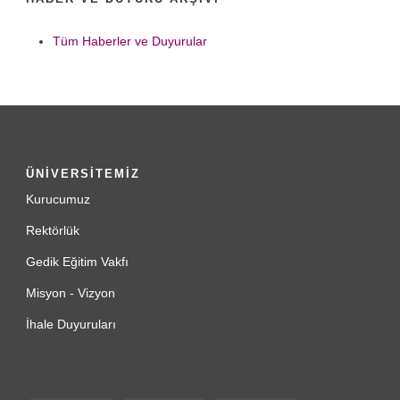
Tüm Haberler ve Duyurular
ÜNİVERSİTEMİZ
Kurucumuz
Rektörlük
Gedik Eğitim Vakfı
Misyon - Vizyon
İhale Duyuruları