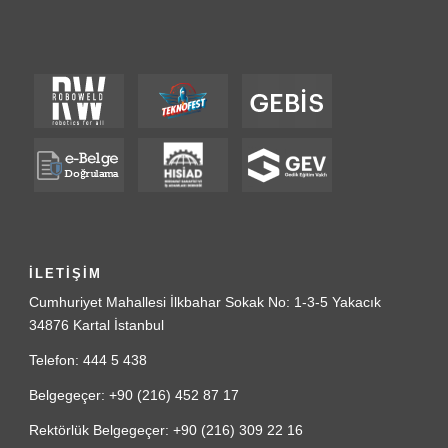
İLETİŞİM
Cumhuriyet Mahallesi İlkbahar Sokak No: 1-3-5 Yakacık
34876 Kartal İstanbul
Telefon: 444 5 438
Belgegeçer: +90 (216) 452 87 17
Rektörlük Belgegeçer: +90 (216) 309 22 16