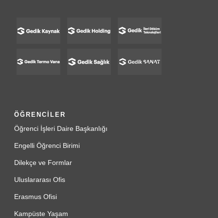
ÖĞRENCİLER
Öğrenci İşleri Daire Başkanlığı
Engelli Öğrenci Birimi
Dilekçe ve Formlar
Uluslararası Ofis
Erasmus Ofisi
Kampüste Yaşam