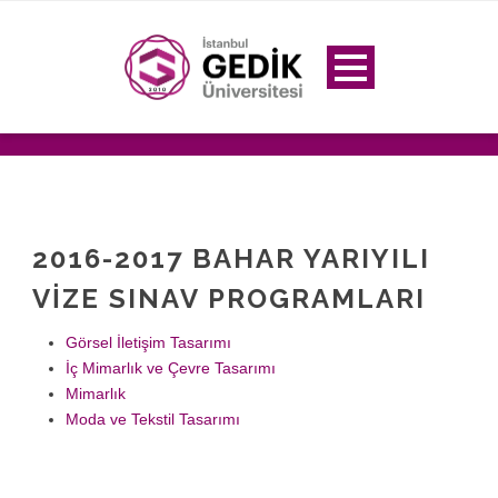
2016-2017 BAHAR YARIYILI
VIZE SINAV PROGRAMLARI
Görsel İletişim Tasarımı
İç Mimarlık ve Çevre Tasarımı
Mimarlık
Moda ve Tekstil Tasarımı