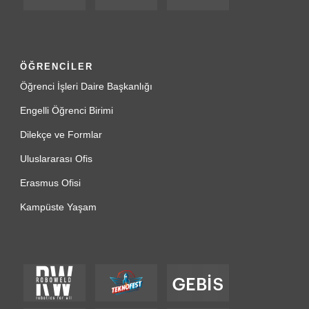
ÖĞRENCİLER
Öğrenci İşleri Daire Başkanlığı
Engelli Öğrenci Birimi
Dilekçe ve Formlar
Uluslararası Ofis
Erasmus Ofisi
Kampüste Yaşam