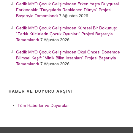
Gedik MYO Çocuk Gelişiminden Erken Yaşta Duygusal
Farkındalık: “Duygularla Renklenen Dünya” Projesi
Başarıyla Tamamlandı
7 Ağustos 2026
Gedik MYO Çocuk Gelişiminden Küresel Bir Dokunuş:
“Farklı Kültürlerin Çocuk Oyunları” Projesi Başarıyla
Tamamlandı
7 Ağustos 2026
Gedik MYO Çocuk Gelişiminden Okul Öncesi Dönemde
Bilimsel Keşif: “Minik Bilim İnsanları” Projesi Başarıyla
Tamamlandı
7 Ağustos 2026
HABER VE DUYURU ARŞIVI
Tüm Haberler ve Duyurular