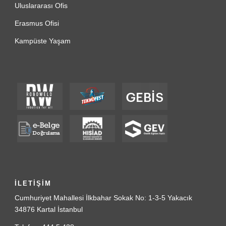
Uluslararası Ofis
Erasmus Ofisi
Kampüste Yaşam
İLETİŞİM
Cumhuriyet Mahallesi İlkbahar Sokak No: 1-3-5 Yakacık
34876 Kartal İstanbul