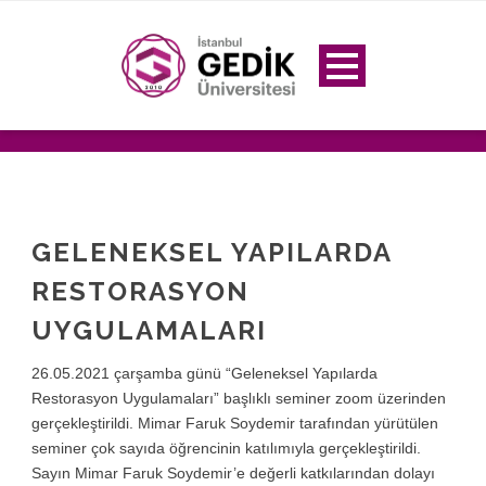
GELENEKSEL YAPILARDA
RESTORASYON
UYGULAMALARI
26.05.2021 çarşamba günü “Geleneksel Yapılarda
Restorasyon Uygulamaları” başlıklı seminer zoom üzerinden
gerçekleştirildi. Mimar Faruk Soydemir tarafından yürütülen
seminer çok sayıda öğrencinin katılımıyla gerçekleştirildi.
Sayın Mimar Faruk Soydemir’e değerli katkılarından dolayı