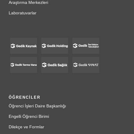
Araştırma Merkezleri
Laboratuvarlar
ÖĞRENCİLER
Öğrenci İşleri Daire Başkanlığı
Engelli Öğrenci Birimi
Dilekçe ve Formlar