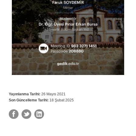
Yayınlanma Tarihi:
26 Mayıs 2021
Son Güncelleme Tarihi:
18 Şubat 2025