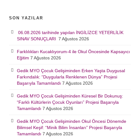
SON YAZILAR
06.08.2026 tarihinde yapılan İNGİLİZCE YETERLİLİK
SINAV SONUÇLARI
7 Ağustos 2026
Farklılıkları Kucaklıyorum-4 ile Okul Öncesinde Kapsayıcı
Eğitim
7 Ağustos 2026
Gedik MYO Çocuk Gelişiminden Erken Yaşta Duygusal
Farkındalık: “Duygularla Renklenen Dünya” Projesi
Başarıyla Tamamlandı
7 Ağustos 2026
Gedik MYO Çocuk Gelişiminden Küresel Bir Dokunuş:
“Farklı Kültürlerin Çocuk Oyunları” Projesi Başarıyla
Tamamlandı
7 Ağustos 2026
Gedik MYO Çocuk Gelişiminden Okul Öncesi Dönemde
Bilimsel Keşif: “Minik Bilim İnsanları” Projesi Başarıyla
Tamamlandı
7 Ağustos 2026