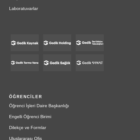
Laboratuvarlar
ÖĞRENCİLER
Öğrenci İşleri Daire Başkanlığı
Engelli Öğrenci Birimi
Dilekçe ve Formlar
Uluslararası Ofis