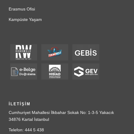
Erasmus Ofisi
Kampüste Yaşam
İLETİŞİM
Cumhuriyet Mahallesi İlkbahar Sokak No: 1-3-5 Yakacık
34876 Kartal İstanbul
Telefon: 444 5 438