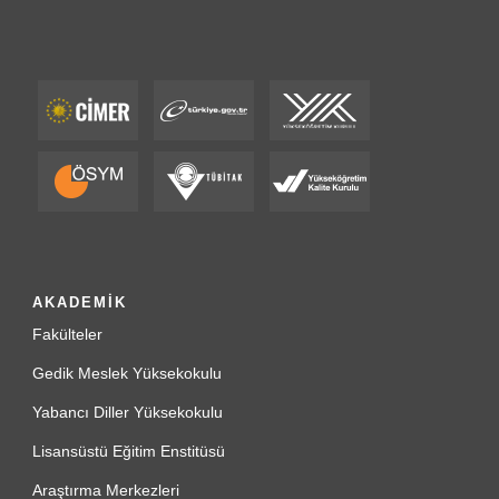
AKADEMİK
Fakülteler
Gedik Meslek Yüksekokulu
Yabancı Diller Yüksekokulu
Lisansüstü Eğitim Enstitüsü
Araştırma Merkezleri