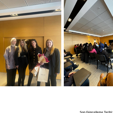
Son Güncelleme Tarihi: