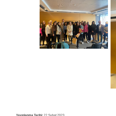
Yayınlanma Tarihi:
22 Şubat 2023