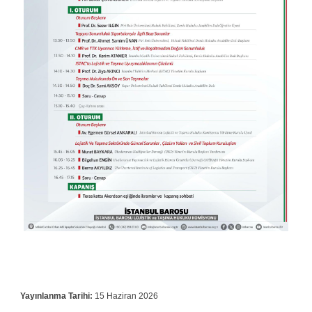
Yayınlanma Tarihi:
15 Haziran 2026