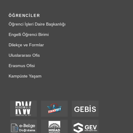
ÖĞRENCİLER
Öğrenci İşleri Daire Başkanlığı
Engelli Öğrenci Birimi
Dilekçe ve Formlar
Uluslararası Ofis
Erasmus Ofisi
Kampüste Yaşam