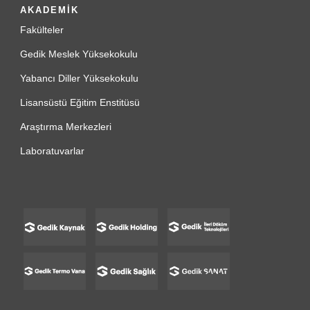
AKADEMİK
Fakülteler
Gedik Meslek Yüksekokulu
Yabancı Diller Yüksekokulu
Lisansüstü Eğitim Enstitüsü
Araştırma Merkezleri
Laboratuvarlar