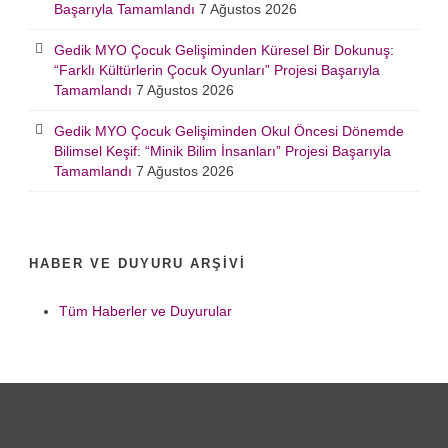
Başarıyla Tamamlandı
7 Ağustos 2026
Gedik MYO Çocuk Gelişiminden Küresel Bir Dokunuş:
“Farklı Kültürlerin Çocuk Oyunları” Projesi Başarıyla
Tamamlandı
7 Ağustos 2026
Gedik MYO Çocuk Gelişiminden Okul Öncesi Dönemde
Bilimsel Keşif: “Minik Bilim İnsanları” Projesi Başarıyla
Tamamlandı
7 Ağustos 2026
HABER VE DUYURU ARŞIVI
Tüm Haberler ve Duyurular