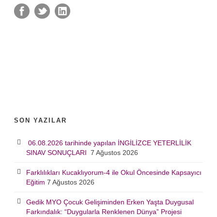
SON YAZILAR
06.08.2026 tarihinde yapılan İNGİLİZCE YETERLİLİK
SINAV SONUÇLARI
7 Ağustos 2026
Farklılıkları Kucaklıyorum-4 ile Okul Öncesinde Kapsayıcı
Eğitim
7 Ağustos 2026
Gedik MYO Çocuk Gelişiminden Erken Yaşta Duygusal
Farkındalık: “Duygularla Renklenen Dünya” Projesi