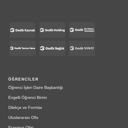
ÖĞRENCİLER
Öğrenci İşleri Daire Başkanlığı
Engelli Öğrenci Birimi
Dilekçe ve Formlar
Uluslararası Ofis
Erasmus Ofisi