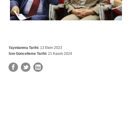
Yayınlanma Tarihi:
13 Ekim 2023
Son Güncelleme Tarihi:
21 Kasım 2024