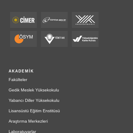
AKADEMİK
Fakülteler
Gedik Meslek Yüksekokulu
Yabancı Diller Yüksekokulu
Lisansüstü Eğitim Enstitüsü
Araştırma Merkezleri
Laboratuvarlar