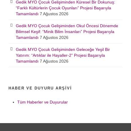
Gedik MYO Çocuk Gelişiminden Küresel Bir Dokunuş:
“Farklı Kültürlerin Çocuk Oyunları” Projesi Başarıyla
Tamamlandı
7 Ağustos 2026
Gedik MYO Çocuk Gelişiminden Okul Öncesi Dönemde
Bilimsel Keşif: “Minik Bilim İnsanları” Projesi Başarıyla
Tamamlandı
7 Ağustos 2026
Gedik MYO Çocuk Gelişiminden Geleceğe Yeşil Bir
Yatırım: “Artıklar ile Hayaller-2” Projesi Başarıyla
Tamamlandı
7 Ağustos 2026
HABER VE DUYURU ARŞIVI
Tüm Haberler ve Duyurular