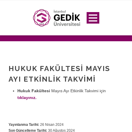
HUKUK FAKÜLTESI MAYIS
AYI ETKINLIK TAKVIMI
Hukuk Fakültesi
Mayıs Ayı Etkinlik Takvimi için
tıklayınız.
Yayınlanma Tarihi:
26 Nisan 2024
Son Güncelleme Tarihi:
30 Ağustos 2024