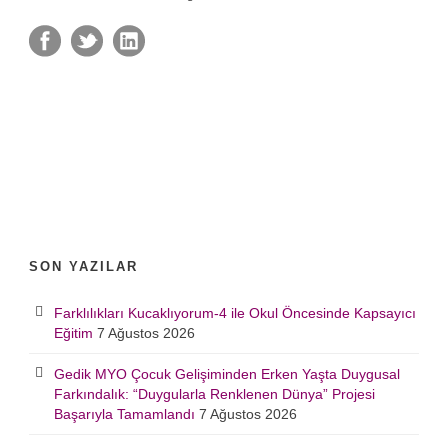
SON YAZILAR
Farklılıkları Kucaklıyorum-4 ile Okul Öncesinde Kapsayıcı
Eğitim
7 Ağustos 2026
Gedik MYO Çocuk Gelişiminden Erken Yaşta Duygusal
Farkındalık: “Duygularla Renklenen Dünya” Projesi
Başarıyla Tamamlandı
7 Ağustos 2026