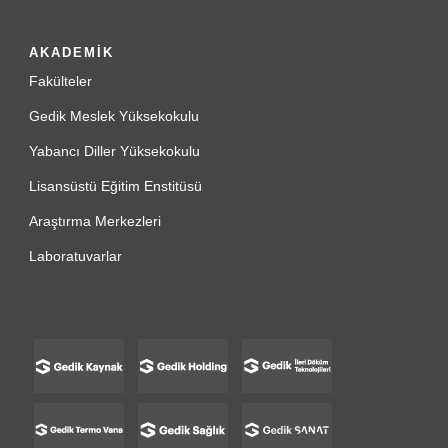
AKADEMİK
Fakülteler
Gedik Meslek Yüksekokulu
Yabancı Diller Yüksekokulu
Lisansüstü Eğitim Enstitüsü
Araştırma Merkezleri
Laboratuvarlar