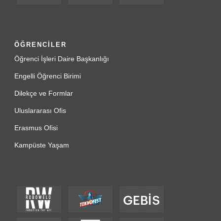
ÖĞRENCİLER
Öğrenci İşleri Daire Başkanlığı
Engelli Öğrenci Birimi
Dilekçe ve Formlar
Uluslararası Ofis
Erasmus Ofisi
Kampüste Yaşam