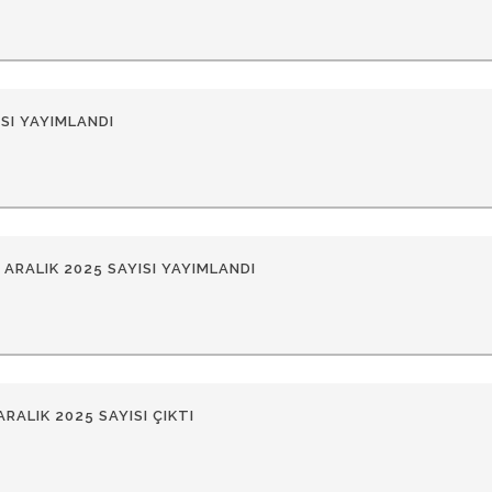
SI YAYIMLANDI
 ARALIK 2025 SAYISI YAYIMLANDI
ARALIK 2025 SAYISI ÇIKTI