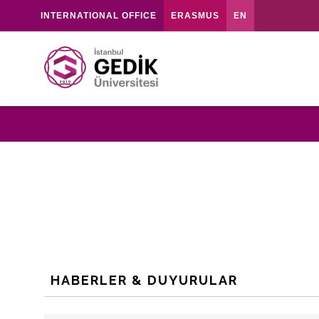
INTERNATIONAL OFFICE
ERASMUS
EN
HABERLER & DUYURULAR