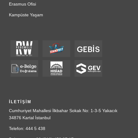
Erasmus Ofisi
Kampüste Yaşam
İLETİŞİM
Cumhuriyet Mahallesi İlkbahar Sokak No: 1-3-5 Yakacık
34876 Kartal İstanbul
Telefon: 444 5 438