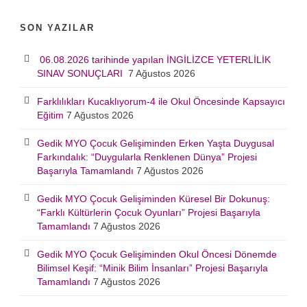
SON YAZILAR
06.08.2026 tarihinde yapılan İNGİLİZCE YETERLİLİK
SINAV SONUÇLARI
7 Ağustos 2026
Farklılıkları Kucaklıyorum-4 ile Okul Öncesinde Kapsayıcı
Eğitim
7 Ağustos 2026
Gedik MYO Çocuk Gelişiminden Erken Yaşta Duygusal
Farkındalık: “Duygularla Renklenen Dünya” Projesi
Başarıyla Tamamlandı
7 Ağustos 2026
Gedik MYO Çocuk Gelişiminden Küresel Bir Dokunuş:
“Farklı Kültürlerin Çocuk Oyunları” Projesi Başarıyla
Tamamlandı
7 Ağustos 2026
Gedik MYO Çocuk Gelişiminden Okul Öncesi Dönemde
Bilimsel Keşif: “Minik Bilim İnsanları” Projesi Başarıyla
Tamamlandı
7 Ağustos 2026