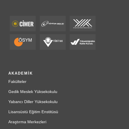
AKADEMİK
Fakülteler
Gedik Meslek Yüksekokulu
Yabancı Diller Yüksekokulu
Lisansüstü Eğitim Enstitüsü
Araştırma Merkezleri