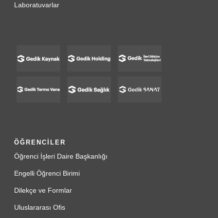
Laboratuvarlar
ÖĞRENCİLER
Öğrenci İşleri Daire Başkanlığı
Engelli Öğrenci Birimi
Dilekçe ve Formlar
Uluslararası Ofis