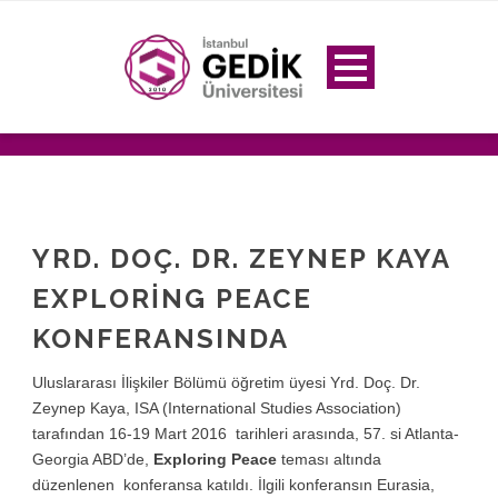
YRD. DOÇ. DR. ZEYNEP KAYA
EXPLORING PEACE
KONFERANSINDA
Uluslararası İlişkiler Bölümü öğretim üyesi Yrd. Doç. Dr.
Zeynep Kaya, ISA (International Studies Association)
tarafından 16-19 Mart 2016 tarihleri arasında, 57. si Atlanta-
Georgia ABD’de,
Exploring Peace
teması altında
düzenlenen konferansa katıldı. İlgili konferansın Eurasia,