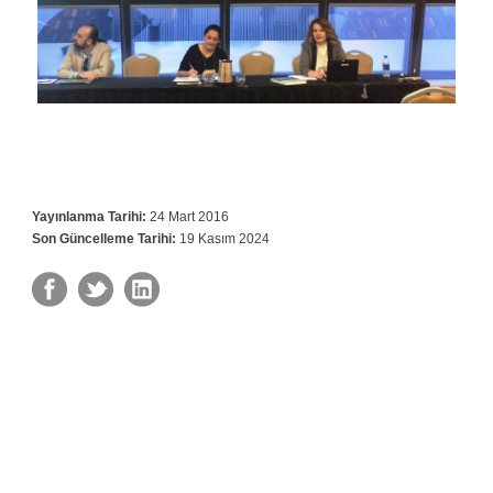
Yayınlanma Tarihi:
24 Mart 2016
Son Güncelleme Tarihi:
19 Kasım 2024