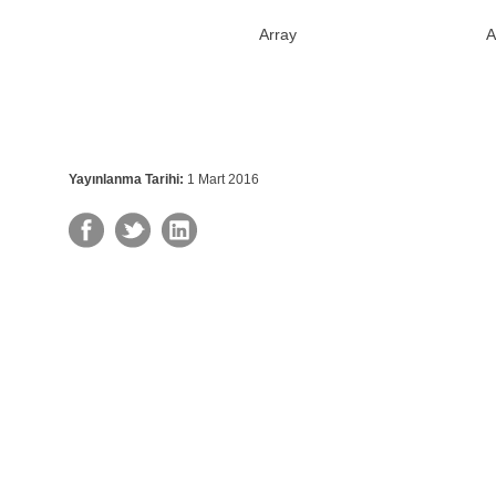
Array
A
Yayınlanma Tarihi:
1 Mart 2016