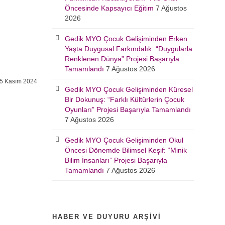
Öncesinde Kapsayıcı Eğitim
7 Ağustos
2026
Gedik MYO Çocuk Gelişiminden Erken
Yaşta Duygusal Farkındalık: “Duygularla
Renklenen Dünya” Projesi Başarıyla
Tamamlandı
7 Ağustos 2026
5 Kasım 2024
Gedik MYO Çocuk Gelişiminden Küresel
Bir Dokunuş: “Farklı Kültürlerin Çocuk
Oyunları” Projesi Başarıyla Tamamlandı
7 Ağustos 2026
Gedik MYO Çocuk Gelişiminden Okul
Öncesi Dönemde Bilimsel Keşif: “Minik
Bilim İnsanları” Projesi Başarıyla
Tamamlandı
7 Ağustos 2026
HABER VE DUYURU ARŞIVI