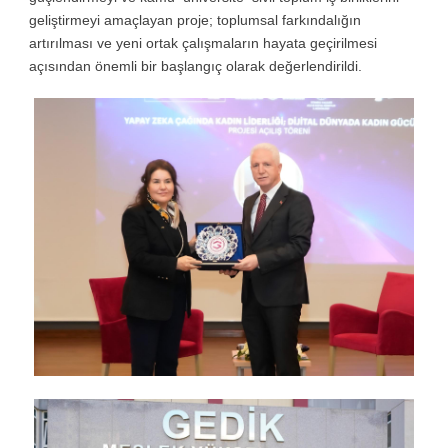
geliştirmeyi amaçlayan proje; toplumsal farkındalığın
artırılması ve yeni ortak çalışmaların hayata geçirilmesi
açısından önemli bir başlangıç olarak değerlendirildi.