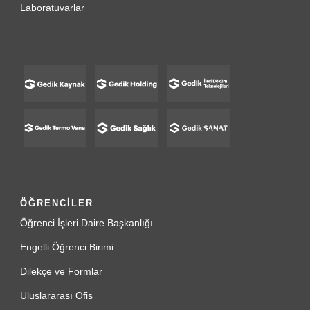
Laboratuvarlar
ÖĞRENCİLER
Öğrenci İşleri Daire Başkanlığı
Engelli Öğrenci Birimi
Dilekçe ve Formlar
Uluslararası Ofis