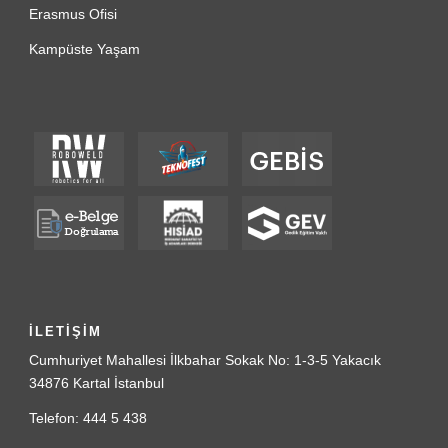
Erasmus Ofisi
Kampüste Yaşam
İLETİŞİM
Cumhuriyet Mahallesi İlkbahar Sokak No: 1-3-5 Yakacık
34876 Kartal İstanbul
Telefon: 444 5 438