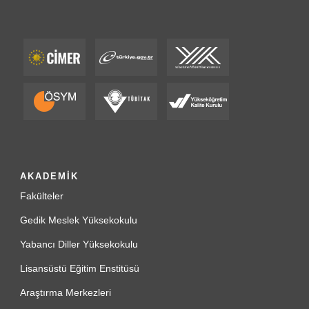
AKADEMİK
Fakülteler
Gedik Meslek Yüksekokulu
Yabancı Diller Yüksekokulu
Lisansüstü Eğitim Enstitüsü
Araştırma Merkezleri