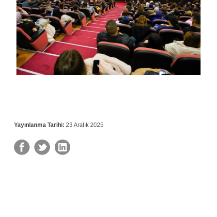
Yayınlanma Tarihi:
23 Aralık 2025