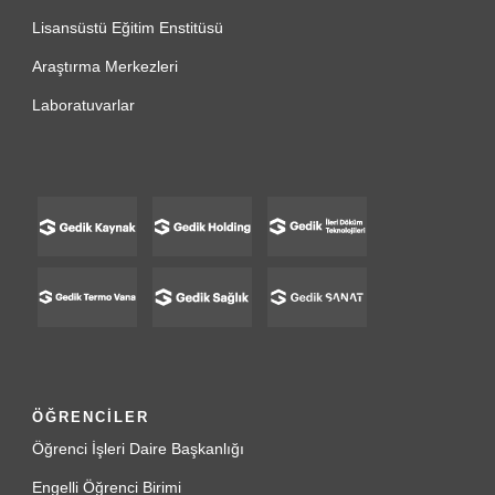
Lisansüstü Eğitim Enstitüsü
Araştırma Merkezleri
Laboratuvarlar
ÖĞRENCİLER
Öğrenci İşleri Daire Başkanlığı
Engelli Öğrenci Birimi