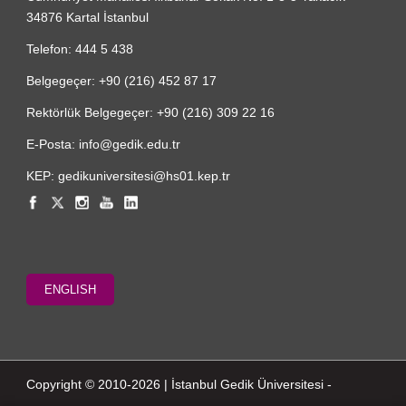
34876 Kartal İstanbul
Telefon: 444 5 438
Belgegeçer: +90 (216) 452 87 17
Rektörlük Belgegeçer: +90 (216) 309 22 16
E-Posta: info@gedik.edu.tr
KEP: gedikuniversitesi@hs01.kep.tr
ENGLISH
Copyright © 2010-2026 | İstanbul Gedik Üniversitesi -