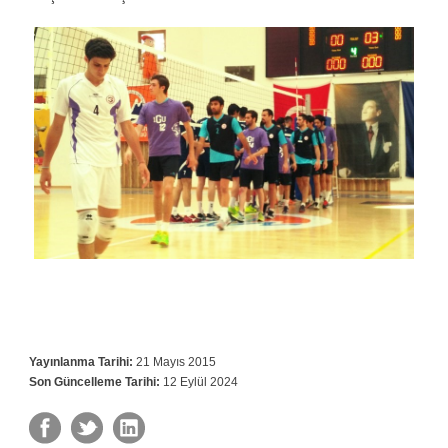
Yayınlanma Tarihi:
21 Mayıs 2015
Son Güncelleme Tarihi:
12 Eylül 2024