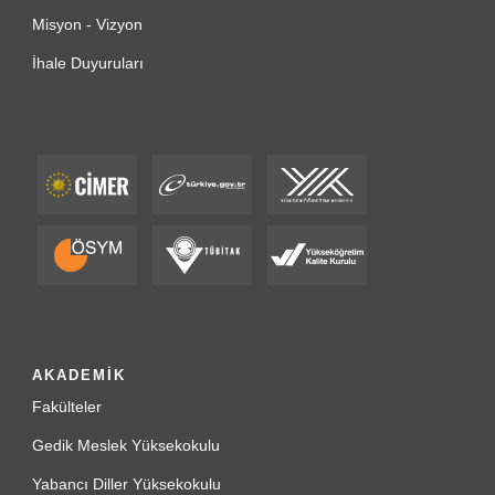
Misyon - Vizyon
İhale Duyuruları
AKADEMİK
Fakülteler
Gedik Meslek Yüksekokulu
Yabancı Diller Yüksekokulu