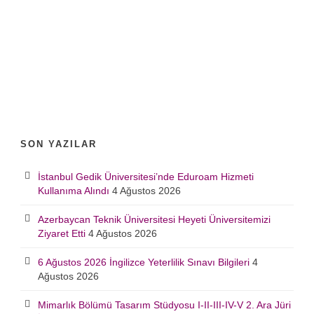
SON YAZILAR
İstanbul Gedik Üniversitesi’nde Eduroam Hizmeti
Kullanıma Alındı
4 Ağustos 2026
Azerbaycan Teknik Üniversitesi Heyeti Üniversitemizi
Ziyaret Etti
4 Ağustos 2026
6 Ağustos 2026 İngilizce Yeterlilik Sınavı Bilgileri
4
Ağustos 2026
Mimarlık Bölümü Tasarım Stüdyosu I-II-III-IV-V 2. Ara Jüri