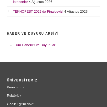
İstenenler
4 Ağustos 2026
TEKNOFEST 2026’da Finaldeyiz!
4 Ağustos 2026
HABER VE DUYURU ARŞIVI
Tüm Haberler ve Duyurular
ÜNİVERSİTEMİZ
Kurucumuz
Rektörlük
Gedik Eğitim Vakfı