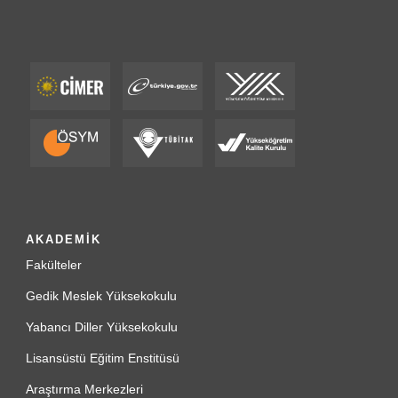
AKADEMİK
Fakülteler
Gedik Meslek Yüksekokulu
Yabancı Diller Yüksekokulu
Lisansüstü Eğitim Enstitüsü
Araştırma Merkezleri