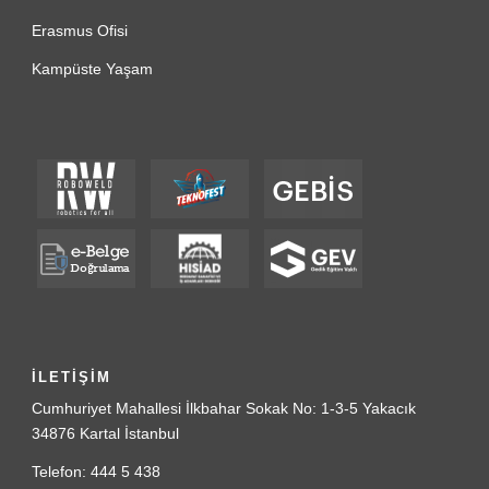
Erasmus Ofisi
Kampüste Yaşam
İLETİŞİM
Cumhuriyet Mahallesi İlkbahar Sokak No: 1-3-5 Yakacık
34876 Kartal İstanbul
Telefon: 444 5 438