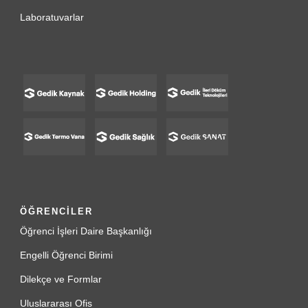
Laboratuvarlar
ÖĞRENCİLER
Öğrenci İşleri Daire Başkanlığı
Engelli Öğrenci Birimi
Dilekçe ve Formlar
Uluslararası Ofis