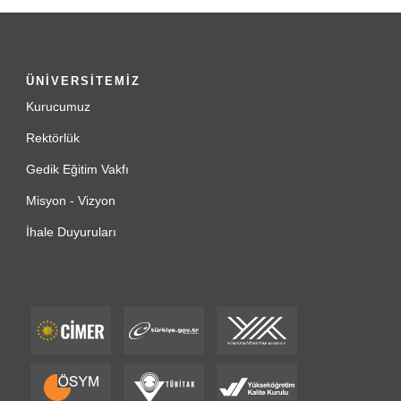
ÜNİVERSİTEMİZ
Kurucumuz
Rektörlük
Gedik Eğitim Vakfı
Misyon - Vizyon
İhale Duyuruları