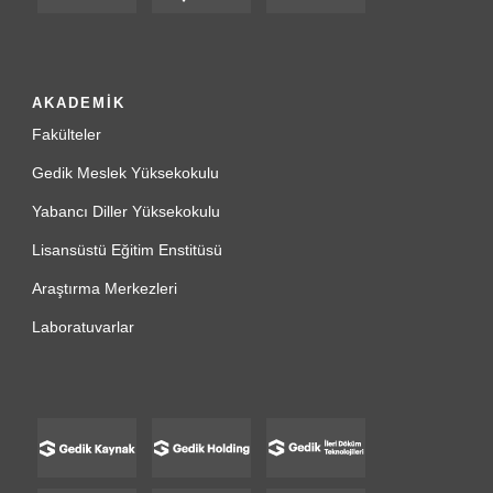
AKADEMİK
Fakülteler
Gedik Meslek Yüksekokulu
Yabancı Diller Yüksekokulu
Lisansüstü Eğitim Enstitüsü
Araştırma Merkezleri
Laboratuvarlar