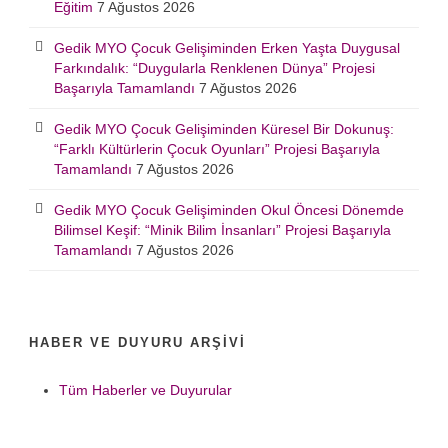
Eğitim
7 Ağustos 2026
Gedik MYO Çocuk Gelişiminden Erken Yaşta Duygusal
Farkındalık: “Duygularla Renklenen Dünya” Projesi
Başarıyla Tamamlandı
7 Ağustos 2026
Gedik MYO Çocuk Gelişiminden Küresel Bir Dokunuş:
“Farklı Kültürlerin Çocuk Oyunları” Projesi Başarıyla
Tamamlandı
7 Ağustos 2026
Gedik MYO Çocuk Gelişiminden Okul Öncesi Dönemde
Bilimsel Keşif: “Minik Bilim İnsanları” Projesi Başarıyla
Tamamlandı
7 Ağustos 2026
HABER VE DUYURU ARŞIVI
Tüm Haberler ve Duyurular