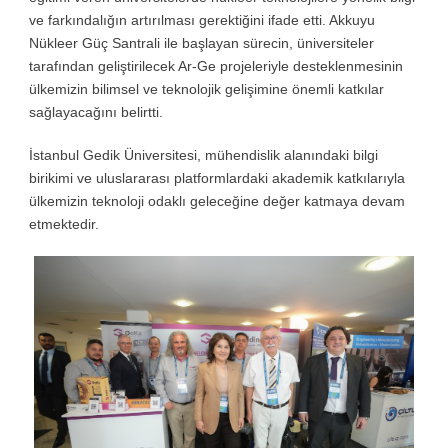
ve farkındalığın artırılması gerektiğini ifade etti. Akkuyu
Nükleer Güç Santrali ile başlayan sürecin, üniversiteler
tarafından geliştirilecek Ar-Ge projeleriyle desteklenmesinin
ülkemizin bilimsel ve teknolojik gelişimine önemli katkılar
sağlayacağını belirtti.
İstanbul Gedik Üniversitesi, mühendislik alanındaki bilgi
birikimi ve uluslararası platformlardaki akademik katkılarıyla
ülkemizin teknoloji odaklı geleceğine değer katmaya devam
etmektedir.