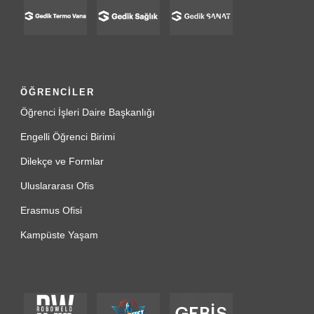
ÖĞRENCİLER
Öğrenci İşleri Daire Başkanlığı
Engelli Öğrenci Birimi
Dilekçe ve Formlar
Uluslararası Ofis
Erasmus Ofisi
Kampüste Yaşam