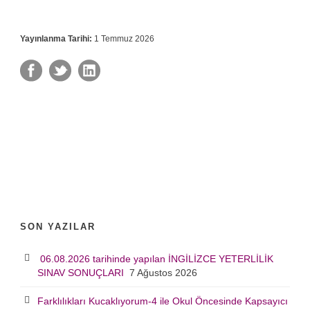
Yayınlanma Tarihi:
1 Temmuz 2026
SON YAZILAR
06.08.2026 tarihinde yapılan İNGİLİZCE YETERLİLİK
SINAV SONUÇLARI
7 Ağustos 2026
Farklılıkları Kucaklıyorum-4 ile Okul Öncesinde Kapsayıcı