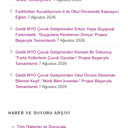
Farklılıkları Kucaklıyorum-4 ile Okul Öncesinde Kapsayıcı
Eğitim
7 Ağustos 2026
Gedik MYO Çocuk Gelişiminden Erken Yaşta Duygusal
Farkındalık: “Duygularla Renklenen Dünya” Projesi
Başarıyla Tamamlandı
7 Ağustos 2026
Gedik MYO Çocuk Gelişiminden Küresel Bir Dokunuş:
“Farklı Kültürlerin Çocuk Oyunları” Projesi Başarıyla
Tamamlandı
7 Ağustos 2026
Gedik MYO Çocuk Gelişiminden Okul Öncesi Dönemde
Bilimsel Keşif: “Minik Bilim İnsanları” Projesi Başarıyla
Tamamlandı
7 Ağustos 2026
HABER VE DUYURU ARŞIVI
Tüm Haberler ve Duyurular