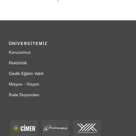
ÜNİVERSİTEMİZ
Kurucumuz
Rektörlük
Gedik Eğitim Vakfı
Misyon - Vizyon
İhale Duyuruları