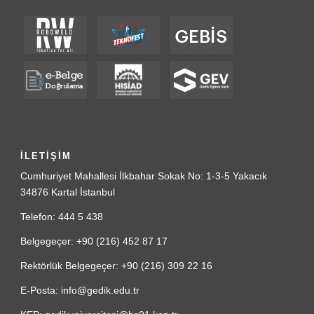
İLETİŞİM
Cumhuriyet Mahallesi İlkbahar Sokak No: 1-3-5 Yakacık
34876 Kartal İstanbul
Telefon: 444 5 438
Belgegeçer: +90 (216) 452 87 17
Rektörlük Belgegeçer: +90 (216) 309 22 16
E-Posta: info@gedik.edu.tr