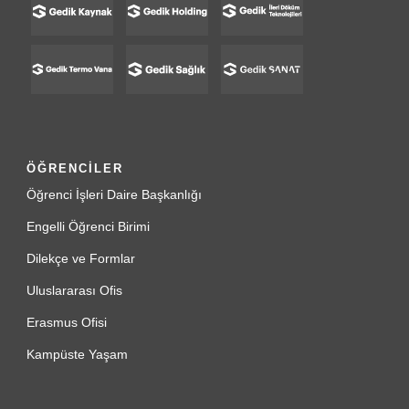
ÖĞRENCİLER
Öğrenci İşleri Daire Başkanlığı
Engelli Öğrenci Birimi
Dilekçe ve Formlar
Uluslararası Ofis
Erasmus Ofisi
Kampüste Yaşam