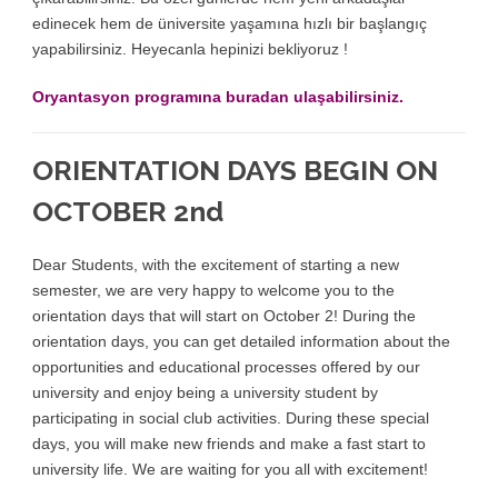
edinecek hem de üniversite yaşamına hızlı bir başlangıç
yapabilirsiniz. Heyecanla hepinizi bekliyoruz !
Oryantasyon programına buradan ulaşabilirsiniz.
ORIENTATION DAYS BEGIN ON
OCTOBER 2
nd
Dear Students, with the excitement of starting a new
semester, we are very happy to welcome you to the
orientation days that will start on October 2! During the
orientation days, you can get detailed information about the
opportunities and educational processes offered by our
university and enjoy being a university student by
participating in social club activities. During these special
days, you will make new friends and make a fast start to
university life. We are waiting for you all with excitement!