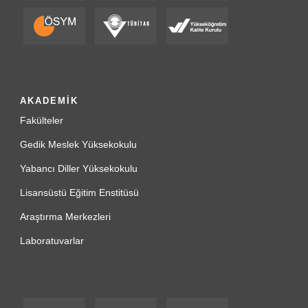
AKADEMİK
Fakülteler
Gedik Meslek Yüksekokulu
Yabancı Diller Yüksekokulu
Lisansüstü Eğitim Enstitüsü
Araştırma Merkezleri
Laboratuvarlar