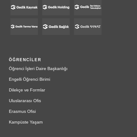
ÖĞRENCİLER
Öğrenci İşleri Daire Başkanlığı
Engelli Öğrenci Birimi
Dilekçe ve Formlar
Uluslararası Ofis
Erasmus Ofisi
Kampüste Yaşam