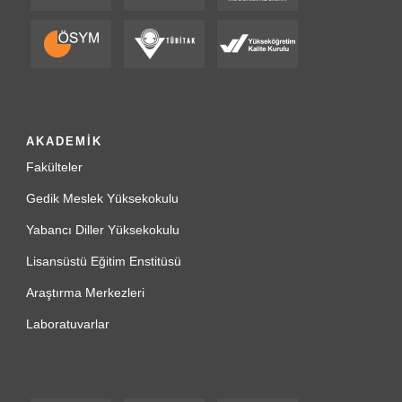
AKADEMİK
Fakülteler
Gedik Meslek Yüksekokulu
Yabancı Diller Yüksekokulu
Lisansüstü Eğitim Enstitüsü
Araştırma Merkezleri
Laboratuvarlar