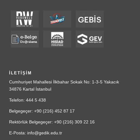
İLETİŞİM
Cumhuriyet Mahallesi İlkbahar Sokak No: 1-3-5 Yakacık
34876 Kartal İstanbul
Telefon: 444 5 438
Belgegeçer: +90 (216) 452 87 17
Rektörlük Belgegeçer: +90 (216) 309 22 16
E-Posta: info@gedik.edu.tr