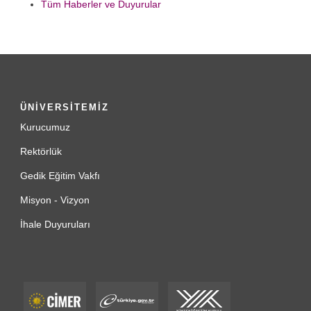
Tüm Haberler ve Duyurular
ÜNİVERSİTEMİZ
Kurucumuz
Rektörlük
Gedik Eğitim Vakfı
Misyon - Vizyon
İhale Duyuruları