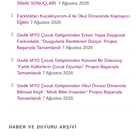
SINAV SONUÇLARI
7 Ağustos 2026
Farklılıkları Kucaklıyorum-4 ile Okul Öncesinde Kapsayıcı
Eğitim
7 Ağustos 2026
Gedik MYO Çocuk Gelişiminden Erken Yaşta Duygusal
Farkındalık: “Duygularla Renklenen Dünya” Projesi
Başarıyla Tamamlandı
7 Ağustos 2026
Gedik MYO Çocuk Gelişiminden Küresel Bir Dokunuş:
“Farklı Kültürlerin Çocuk Oyunları” Projesi Başarıyla
Tamamlandı
7 Ağustos 2026
Gedik MYO Çocuk Gelişiminden Okul Öncesi Dönemde
Bilimsel Keşif: “Minik Bilim İnsanları” Projesi Başarıyla
Tamamlandı
7 Ağustos 2026
HABER VE DUYURU ARŞIVI