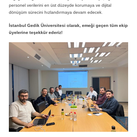
personel verilerini en üst düzeyde korumaya ve dijital
dönüşüm sürecini hızlandırmaya devam edecek.
İstanbul Gedik Üniversitesi olarak, emeği geçen tüm ekip
üyelerine teşekkür ederiz!