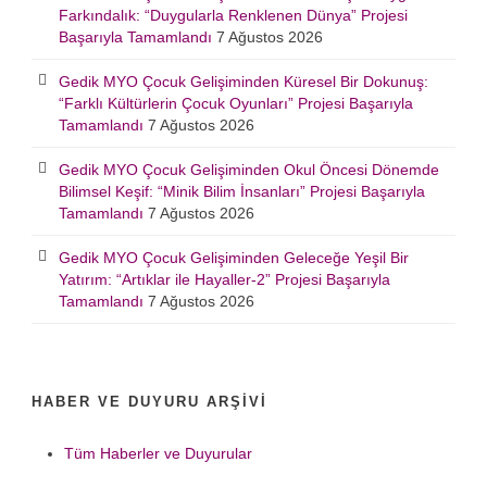
Farkındalık: “Duygularla Renklenen Dünya” Projesi
Başarıyla Tamamlandı
7 Ağustos 2026
Gedik MYO Çocuk Gelişiminden Küresel Bir Dokunuş:
“Farklı Kültürlerin Çocuk Oyunları” Projesi Başarıyla
Tamamlandı
7 Ağustos 2026
Gedik MYO Çocuk Gelişiminden Okul Öncesi Dönemde
Bilimsel Keşif: “Minik Bilim İnsanları” Projesi Başarıyla
Tamamlandı
7 Ağustos 2026
Gedik MYO Çocuk Gelişiminden Geleceğe Yeşil Bir
Yatırım: “Artıklar ile Hayaller-2” Projesi Başarıyla
Tamamlandı
7 Ağustos 2026
HABER VE DUYURU ARŞIVI
Tüm Haberler ve Duyurular