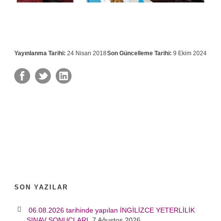
Yayınlanma Tarihi:
24 Nisan 2018
Son Güncelleme Tarihi:
9 Ekim 2024
SON YAZILAR
06.08.2026 tarihinde yapılan İNGİLİZCE YETERLİLİK
SINAV SONUÇLARI
7 Ağustos 2026