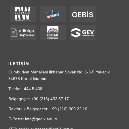
İLETİŞİM
Cumhuriyet Mahallesi İlkbahar Sokak No: 1-3-5 Yakacık
34876 Kartal İstanbul
Telefon: 444 5 438
Belgegeçer: +90 (216) 452 87 17
Rektörlük Belgegeçer: +90 (216) 309 22 16
E-Posta: info@gedik.edu.tr