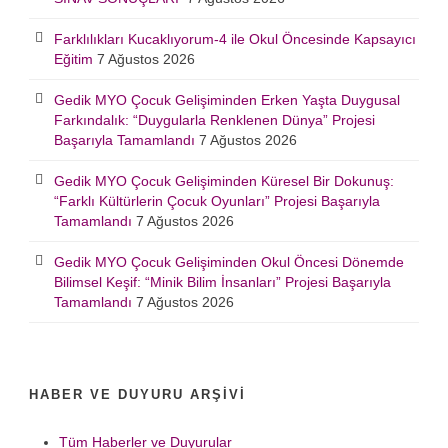
Farklılıkları Kucaklıyorum-4 ile Okul Öncesinde Kapsayıcı
Eğitim
7 Ağustos 2026
Gedik MYO Çocuk Gelişiminden Erken Yaşta Duygusal
Farkındalık: “Duygularla Renklenen Dünya” Projesi
Başarıyla Tamamlandı
7 Ağustos 2026
Gedik MYO Çocuk Gelişiminden Küresel Bir Dokunuş:
“Farklı Kültürlerin Çocuk Oyunları” Projesi Başarıyla
Tamamlandı
7 Ağustos 2026
Gedik MYO Çocuk Gelişiminden Okul Öncesi Dönemde
Bilimsel Keşif: “Minik Bilim İnsanları” Projesi Başarıyla
Tamamlandı
7 Ağustos 2026
HABER VE DUYURU ARŞIVI
Tüm Haberler ve Duyurular