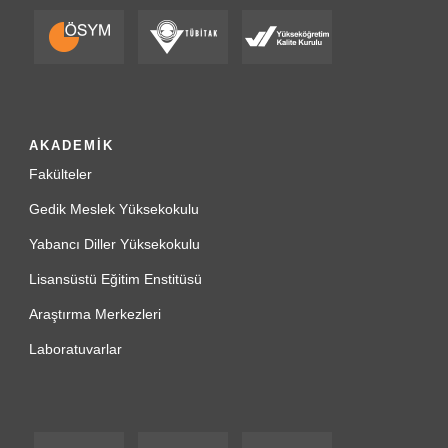
AKADEMİK
Fakülteler
Gedik Meslek Yüksekokulu
Yabancı Diller Yüksekokulu
Lisansüstü Eğitim Enstitüsü
Araştırma Merkezleri
Laboratuvarlar