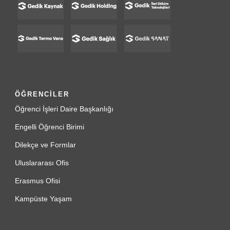
ÖĞRENCİLER
Öğrenci İşleri Daire Başkanlığı
Engelli Öğrenci Birimi
Dilekçe ve Formlar
Uluslararası Ofis
Erasmus Ofisi
Kampüste Yaşam