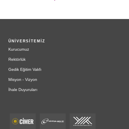
ÜNİVERSİTEMİZ
Kurucumuz
Rektörlük
Gedik Eğitim Vakfı
Misyon - Vizyon
İhale Duyuruları