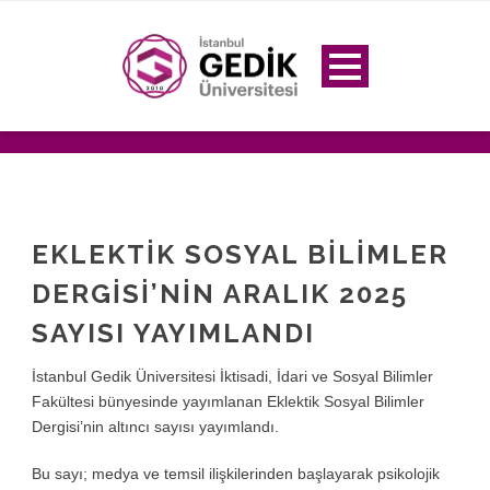
EKLEKTİK SOSYAL BİLİMLER
DERGİSİ’NİN ARALIK 2025
SAYISI YAYIMLANDI
İstanbul Gedik Üniversitesi İktisadi, İdari ve Sosyal Bilimler
Fakültesi bünyesinde yayımlanan Eklektik Sosyal Bilimler
Dergisi’nin altıncı sayısı yayımlandı.
Bu sayı; medya ve temsil ilişkilerinden başlayarak psikolojik