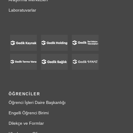
Laboratuvarlar
ÖĞRENCİLER
Öğrenci İşleri Daire Başkanlığı
Engelli Öğrenci Birimi
Dilekçe ve Formlar