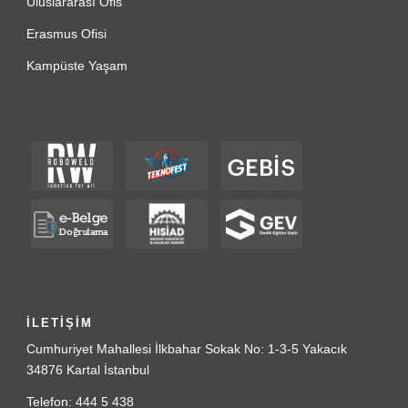
Uluslararası Ofis
Erasmus Ofisi
Kampüste Yaşam
İLETİŞİM
Cumhuriyet Mahallesi İlkbahar Sokak No: 1-3-5 Yakacık
34876 Kartal İstanbul
Telefon: 444 5 438