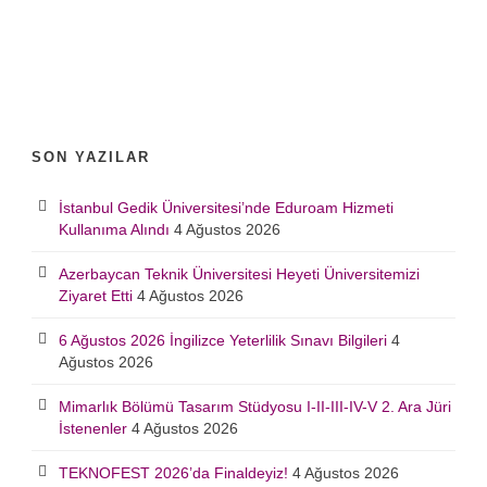
SON YAZILAR
İstanbul Gedik Üniversitesi’nde Eduroam Hizmeti
Kullanıma Alındı
4 Ağustos 2026
Azerbaycan Teknik Üniversitesi Heyeti Üniversitemizi
Ziyaret Etti
4 Ağustos 2026
6 Ağustos 2026 İngilizce Yeterlilik Sınavı Bilgileri
4
Ağustos 2026
Mimarlık Bölümü Tasarım Stüdyosu I-II-III-IV-V 2. Ara Jüri
İstenenler
4 Ağustos 2026
TEKNOFEST 2026’da Finaldeyiz!
4 Ağustos 2026