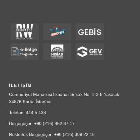
İLETİŞİM
Cumhuriyet Mahallesi İlkbahar Sokak No: 1-3-5 Yakacık
34876 Kartal İstanbul
Telefon: 444 5 438
Belgegeçer: +90 (216) 452 87 17
Rektörlük Belgegeçer: +90 (216) 309 22 16