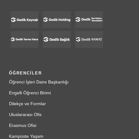
ÖĞRENCİLER
Öğrenci İşleri Daire Başkanlığı
Engelli Öğrenci Birimi
Dilekçe ve Formlar
Uluslararası Ofis
Erasmus Ofisi
Kampüste Yaşam