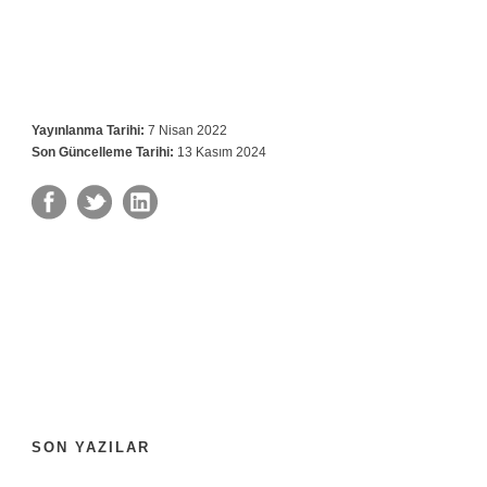
Yayınlanma Tarihi:
7 Nisan 2022
Son Güncelleme Tarihi:
13 Kasım 2024
SON YAZILAR