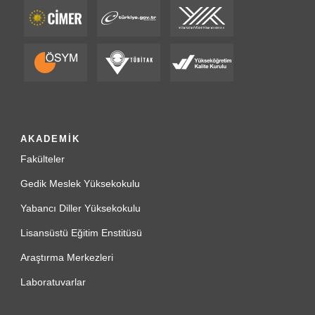
AKADEMİK
Fakülteler
Gedik Meslek Yüksekokulu
Yabancı Diller Yüksekokulu
Lisansüstü Eğitim Enstitüsü
Araştırma Merkezleri
Laboratuvarlar