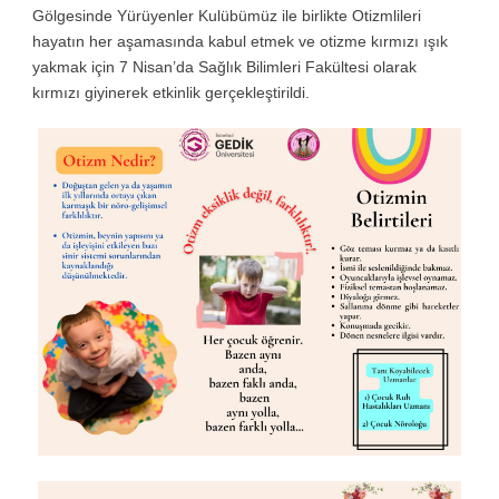
Gölgesinde Yürüyenler Kulübümüz ile birlikte Otizmlileri
hayatın her aşamasında kabul etmek ve otizme kırmızı ışık
yakmak için 7 Nisan’da Sağlık Bilimleri Fakültesi olarak
kırmızı giyinerek etkinlik gerçekleştirildi.