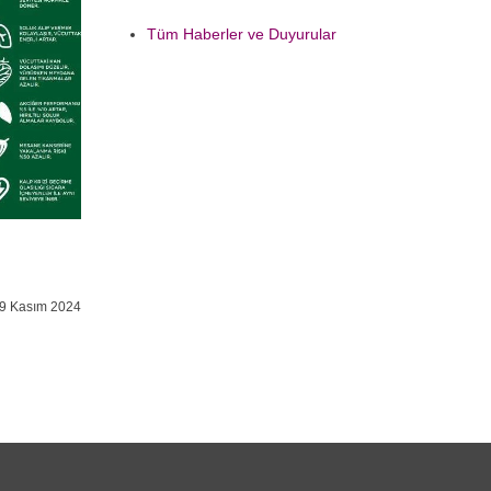
Tüm Haberler ve Duyurular
9 Kasım 2024