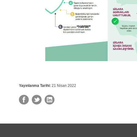
Yayınlanma Tarihi:
21 Nisan 2022