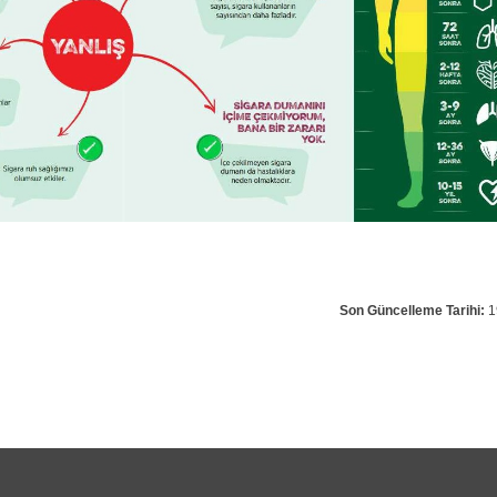
Son Güncelleme Tarihi:
1