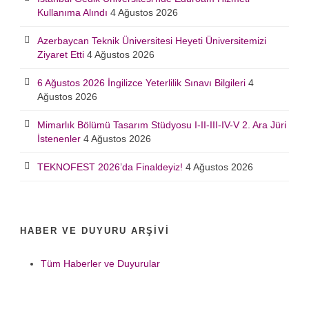
Kullanıma Alındı
4 Ağustos 2026
Azerbaycan Teknik Üniversitesi Heyeti Üniversitemizi
Ziyaret Etti
4 Ağustos 2026
6 Ağustos 2026 İngilizce Yeterlilik Sınavı Bilgileri
4
Ağustos 2026
Mimarlık Bölümü Tasarım Stüdyosu I-II-III-IV-V 2. Ara Jüri
İstenenler
4 Ağustos 2026
TEKNOFEST 2026’da Finaldeyiz!
4 Ağustos 2026
HABER VE DUYURU ARŞIVI
Tüm Haberler ve Duyurular