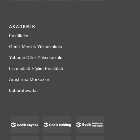
AKADEMİK
Fakülteler
Gedik Meslek Yüksekokulu
Yabancı Diller Yüksekokulu
Lisansüstü Eğitim Enstitüsü
Araştırma Merkezleri
Laboratuvarlar