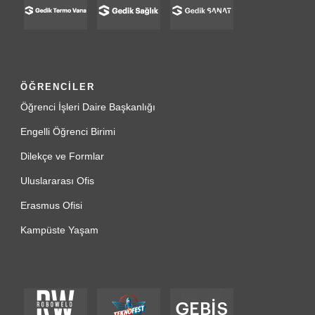
ÖĞRENCİLER
Öğrenci İşleri Daire Başkanlığı
Engelli Öğrenci Birimi
Dilekçe ve Formlar
Uluslararası Ofis
Erasmus Ofisi
Kampüste Yaşam