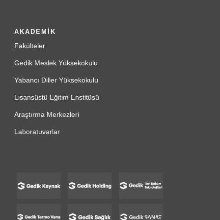
AKADEMİK
Fakülteler
Gedik Meslek Yüksekokulu
Yabancı Diller Yüksekokulu
Lisansüstü Eğitim Enstitüsü
Araştırma Merkezleri
Laboratuvarlar