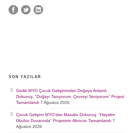
SON YAZILAR
Gedik MYO Çocuk Gelişiminden Doğaya Anlamlı
Dokunuş: “Doğayı Tanıyorum, Çevreyi Seviyorum” Projesi
Tamamlandı
7 Ağustos 2026
Çocuk Gelişimi MYO’dan Masalsı Dokunuş: “Hayalim
Okulun Duvarında” Projesinin Altıncısı Tamamlandı
7
Ağustos 2026