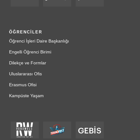
ÖĞRENCİLER
Öğrenci İşleri Daire Başkanlığı
Engelli Öğrenci Birimi
Dilekçe ve Formlar
Uluslararası Ofis
Erasmus Ofisi
Kampüste Yaşam