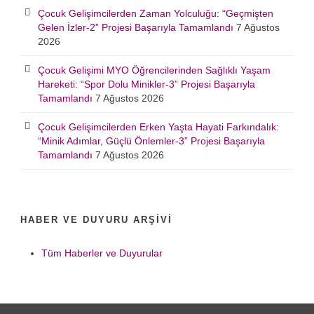
Çocuk Gelişimcilerden Zaman Yolculuğu: “Geçmişten
Gelen İzler-2” Projesi Başarıyla Tamamlandı
7 Ağustos
2026
Çocuk Gelişimi MYO Öğrencilerinden Sağlıklı Yaşam
Hareketi: “Spor Dolu Minikler-3” Projesi Başarıyla
Tamamlandı
7 Ağustos 2026
Çocuk Gelişimcilerden Erken Yaşta Hayati Farkındalık:
“Minik Adımlar, Güçlü Önlemler-3” Projesi Başarıyla
Tamamlandı
7 Ağustos 2026
HABER VE DUYURU ARŞIVI
Tüm Haberler ve Duyurular