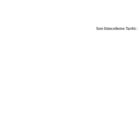
Son Güncelleme Tarihi: