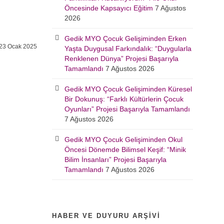
Öncesinde Kapsayıcı Eğitim
7 Ağustos
2026
Gedik MYO Çocuk Gelişiminden Erken
23 Ocak 2025
Yaşta Duygusal Farkındalık: “Duygularla
Renklenen Dünya” Projesi Başarıyla
Tamamlandı
7 Ağustos 2026
Gedik MYO Çocuk Gelişiminden Küresel
Bir Dokunuş: “Farklı Kültürlerin Çocuk
Oyunları” Projesi Başarıyla Tamamlandı
7 Ağustos 2026
Gedik MYO Çocuk Gelişiminden Okul
Öncesi Dönemde Bilimsel Keşif: “Minik
Bilim İnsanları” Projesi Başarıyla
Tamamlandı
7 Ağustos 2026
HABER VE DUYURU ARŞIVI