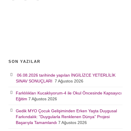
SON YAZILAR
06.08.2026 tarihinde yapılan İNGİLİZCE YETERLİLİK
SINAV SONUÇLARI
7 Ağustos 2026
Farklılıkları Kucaklıyorum-4 ile Okul Öncesinde Kapsayıcı
Eğitim
7 Ağustos 2026
Gedik MYO Çocuk Gelişiminden Erken Yaşta Duygusal
Farkındalık: “Duygularla Renklenen Dünya” Projesi
Başarıyla Tamamlandı
7 Ağustos 2026