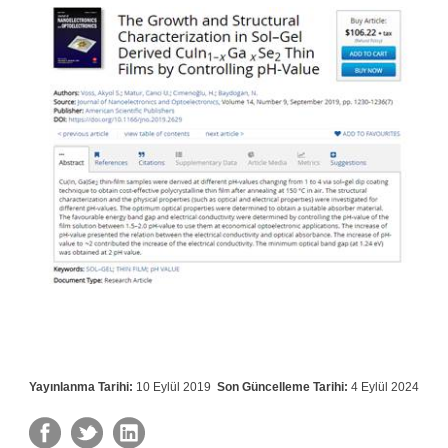
Yayınlanma Tarihi:
10 Eylül 2019
Son Güncelleme Tarihi:
4 Eylül 2024