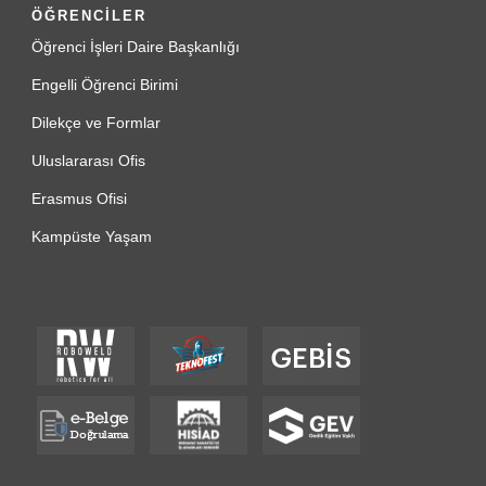
ÖĞRENCİLER
Öğrenci İşleri Daire Başkanlığı
Engelli Öğrenci Birimi
Dilekçe ve Formlar
Uluslararası Ofis
Erasmus Ofisi
Kampüste Yaşam