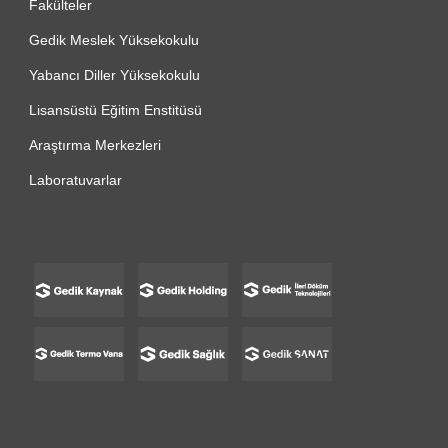
Fakülteler
Gedik Meslek Yüksekokulu
Yabancı Diller Yüksekokulu
Lisansüstü Eğitim Enstitüsü
Araştırma Merkezleri
Laboratuvarlar