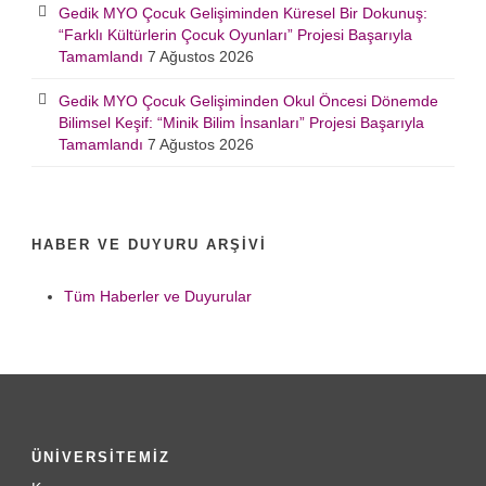
Gedik MYO Çocuk Gelişiminden Küresel Bir Dokunuş:
“Farklı Kültürlerin Çocuk Oyunları” Projesi Başarıyla
Tamamlandı
7 Ağustos 2026
Gedik MYO Çocuk Gelişiminden Okul Öncesi Dönemde
Bilimsel Keşif: “Minik Bilim İnsanları” Projesi Başarıyla
Tamamlandı
7 Ağustos 2026
HABER VE DUYURU ARŞIVI
Tüm Haberler ve Duyurular
ÜNİVERSİTEMİZ