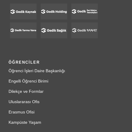
ÖĞRENCİLER
Öğrenci İşleri Daire Başkanlığı
Engelli Öğrenci Birimi
Dilekçe ve Formlar
Uluslararası Ofis
Erasmus Ofisi
Kampüste Yaşam