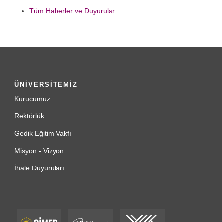
Tüm Haberler ve Duyurular
ÜNİVERSİTEMİZ
Kurucumuz
Rektörlük
Gedik Eğitim Vakfı
Misyon - Vizyon
İhale Duyuruları