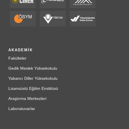
AKADEMİK
Fakülteler
Gedik Meslek Yüksekokulu
Yabancı Diller Yüksekokulu
Lisansüstü Eğitim Enstitüsü
Araştırma Merkezleri
Laboratuvarlar