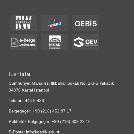
İLETİŞİM
Cumhuriyet Mahallesi İlkbahar Sokak No: 1-3-5 Yakacık
34876 Kartal İstanbul
Telefon: 444 5 438
Belgegeçer: +90 (216) 452 87 17
Rektörlük Belgegeçer: +90 (216) 309 22 16
E-Posta: info@gedik.edu.tr