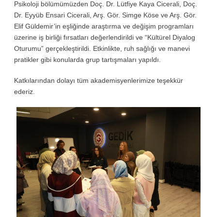
Psikoloji bölümümüzden Doç. Dr. Lütfiye Kaya Cicerali, Doç.
Dr. Eyyüb Ensari Cicerali, Arş. Gör. Simge Köse ve Arş. Gör.
Elif Güldemir’in eşliğinde araştırma ve değişim programları
üzerine iş birliği fırsatları değerlendirildi ve “Kültürel Diyalog
Oturumu” gerçekleştirildi. Etkinlikte, ruh sağlığı ve manevi
pratikler gibi konularda grup tartışmaları yapıldı.
Katkılarından dolayı tüm akademisyenlerimize teşekkür
ederiz.