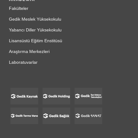
Fakülteler
Gedik Meslek Yüksekokulu
Yabancı Diller Yüksekokulu
Lisansüstü Eğitim Enstitüsü
Araştırma Merkezleri
Laboratuvarlar