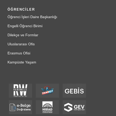
ÖĞRENCİLER
Öğrenci İşleri Daire Başkanlığı
Engelli Öğrenci Birimi
Dilekçe ve Formlar
Uluslararası Ofis
Erasmus Ofisi
Kampüste Yaşam