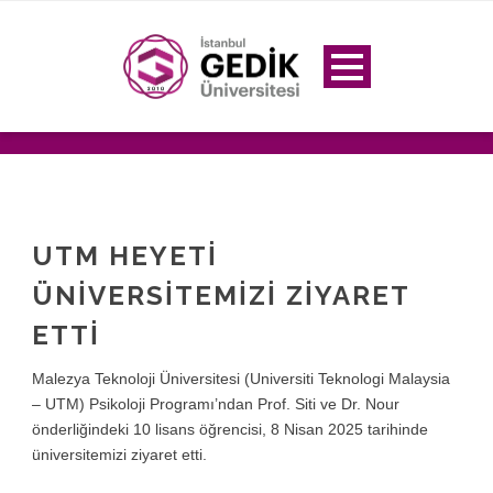
UTM HEYETİ
ÜNİVERSİTEMİZİ ZİYARET
ETTİ
Malezya Teknoloji Üniversitesi (Universiti Teknologi Malaysia
– UTM) Psikoloji Programı’ndan Prof. Siti ve Dr. Nour
önderliğindeki 10 lisans öğrencisi, 8 Nisan 2025 tarihinde
üniversitemizi ziyaret etti.