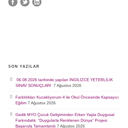
SON YAZILAR
06.08.2026 tarihinde yapılan İNGİLİZCE YETERLİLİK
SINAV SONUÇLARI
7 Ağustos 2026
Farklılıkları Kucaklıyorum-4 ile Okul Öncesinde Kapsayıcı
Eğitim
7 Ağustos 2026
Gedik MYO Çocuk Gelişiminden Erken Yaşta Duygusal
Farkındalık: “Duygularla Renklenen Dünya” Projesi
Başarıyla Tamamlandı
7 Ağustos 2026