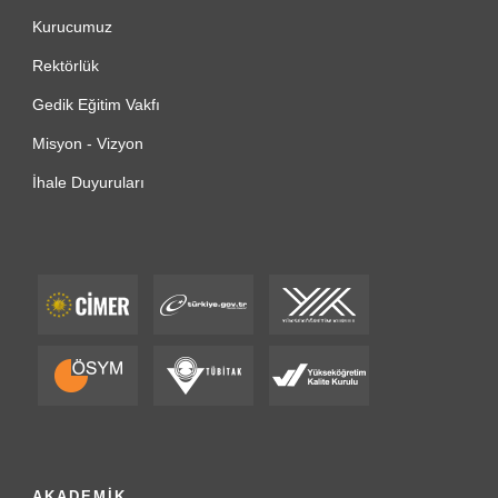
Kurucumuz
Rektörlük
Gedik Eğitim Vakfı
Misyon - Vizyon
İhale Duyuruları
AKADEMİK