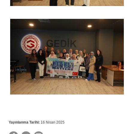
Yayınlanma Tarihi:
16 Nisan 2025