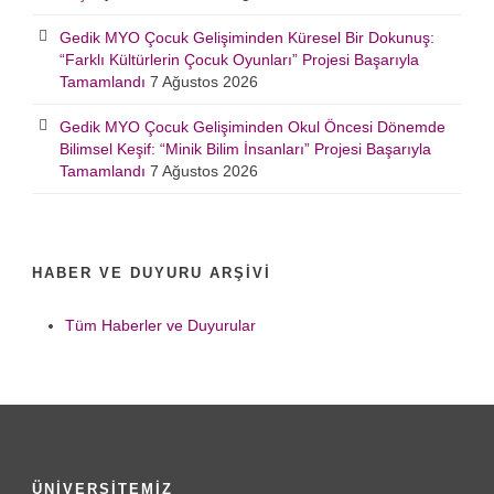
Gedik MYO Çocuk Gelişiminden Küresel Bir Dokunuş:
“Farklı Kültürlerin Çocuk Oyunları” Projesi Başarıyla
Tamamlandı
7 Ağustos 2026
Gedik MYO Çocuk Gelişiminden Okul Öncesi Dönemde
Bilimsel Keşif: “Minik Bilim İnsanları” Projesi Başarıyla
Tamamlandı
7 Ağustos 2026
HABER VE DUYURU ARŞIVI
Tüm Haberler ve Duyurular
ÜNİVERSİTEMİZ