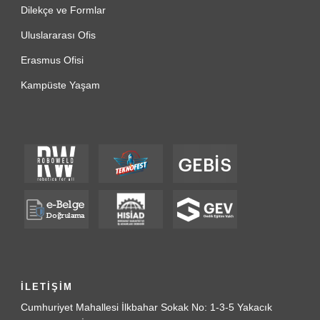
Dilekçe ve Formlar
Uluslararası Ofis
Erasmus Ofisi
Kampüste Yaşam
İLETİŞİM
Cumhuriyet Mahallesi İlkbahar Sokak No: 1-3-5 Yakacık