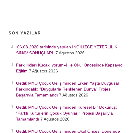
SON YAZILAR
06.08.2026 tarihinde yapılan İNGİLİZCE YETERLİLİK
SINAV SONUÇLARI
7 Ağustos 2026
Farklılıkları Kucaklıyorum-4 ile Okul Öncesinde Kapsayıcı
Eğitim
7 Ağustos 2026
Gedik MYO Çocuk Gelişiminden Erken Yaşta Duygusal
Farkındalık: “Duygularla Renklenen Dünya” Projesi
Başarıyla Tamamlandı
7 Ağustos 2026
Gedik MYO Çocuk Gelişiminden Küresel Bir Dokunuş:
“Farklı Kültürlerin Çocuk Oyunları” Projesi Başarıyla
Tamamlandı
7 Ağustos 2026
Gedik MYO Çocuk Gelişiminden Okul Öncesi Dönemde