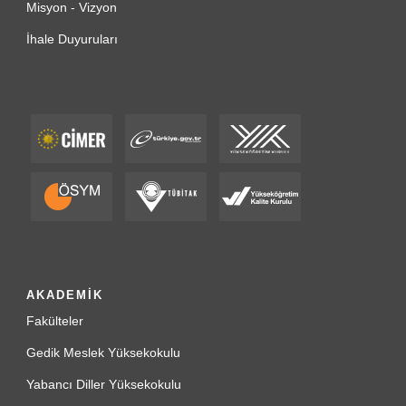
Misyon - Vizyon
İhale Duyuruları
AKADEMİK
Fakülteler
Gedik Meslek Yüksekokulu
Yabancı Diller Yüksekokulu