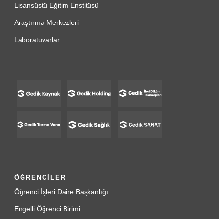
Lisansüstü Eğitim Enstitüsü
Araştırma Merkezleri
Laboratuvarlar
ÖĞRENCİLER
Öğrenci İşleri Daire Başkanlığı
Engelli Öğrenci Birimi