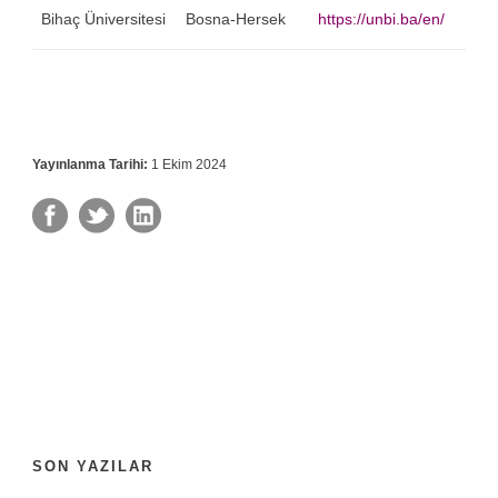
Bihaç Üniversitesi
Bosna-Hersek
https://unbi.ba/en/
Yayınlanma Tarihi:
1 Ekim 2024
SON YAZILAR