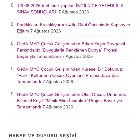
06.08.2026 tarihinde yapılan İNGİLİZCE YETERLİLİK
SINAV SONUÇLARI
7 Ağustos 2026
Farklılıkları Kucaklıyorum-4 ile Okul Öncesinde Kapsayıcı
Eğitim
7 Ağustos 2026
Gedik MYO Çocuk Gelişiminden Erken Yaşta Duygusal
Farkındalık: “Duygularla Renklenen Dünya” Projesi
Başarıyla Tamamlandı
7 Ağustos 2026
Gedik MYO Çocuk Gelişiminden Küresel Bir Dokunuş:
“Farklı Kültürlerin Çocuk Oyunları” Projesi Başarıyla
Tamamlandı
7 Ağustos 2026
Gedik MYO Çocuk Gelişiminden Okul Öncesi Dönemde
Bilimsel Keşif: “Minik Bilim İnsanları” Projesi Başarıyla
Tamamlandı
7 Ağustos 2026
HABER VE DUYURU ARŞIVI