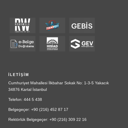
İLETİŞİM
Cumhuriyet Mahallesi İlkbahar Sokak No: 1-3-5 Yakacık
34876 Kartal İstanbul
Telefon: 444 5 438
Belgegeçer: +90 (216) 452 87 17
Rektörlük Belgegeçer: +90 (216) 309 22 16