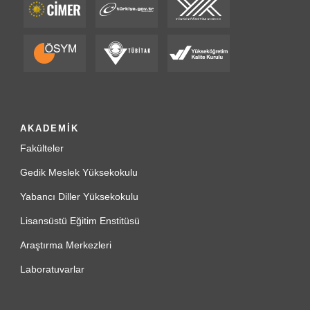
AKADEMİK
Fakülteler
Gedik Meslek Yüksekokulu
Yabancı Diller Yüksekokulu
Lisansüstü Eğitim Enstitüsü
Araştırma Merkezleri
Laboratuvarlar