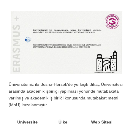
Üniversitemiz ile Bosna-Hersek’de yerleşik Bihaç Üniversitesi
arasında akademik işbirliği yapılması yönünde mutabakata
varılmış ve akademik iş birliği konusunda mutabakat metni
(MoU) imzalanmıştır.
Üniversite
Ülke
Web Sitesi