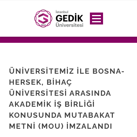
ÜNİVERSİTEMİZ İLE BOSNA-
HERSEK, BİHAÇ
ÜNİVERSİTESİ ARASINDA
AKADEMİK İŞ BİRLİĞİ
KONUSUNDA MUTABAKAT
METNİ (MOU) İMZALANDI