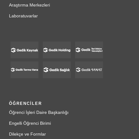
Araştırma Merkezleri
Laboratuvarlar
ÖĞRENCİLER
Öğrenci İşleri Daire Başkanlığı
Engelli Öğrenci Birimi
Dilekçe ve Formlar