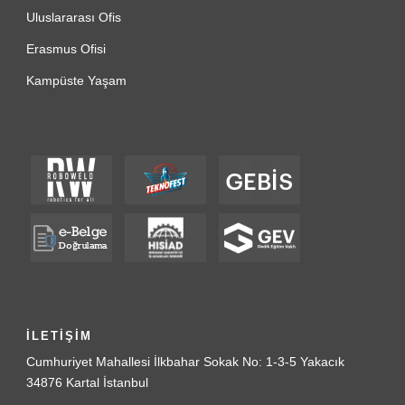
Uluslararası Ofis
Erasmus Ofisi
Kampüste Yaşam
İLETİŞİM
Cumhuriyet Mahallesi İlkbahar Sokak No: 1-3-5 Yakacık
34876 Kartal İstanbul