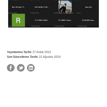
Yayınlanma Tarihi:
27 Aralık 2022
Son Güncelleme Tarihi:
31 Ağustos 2024