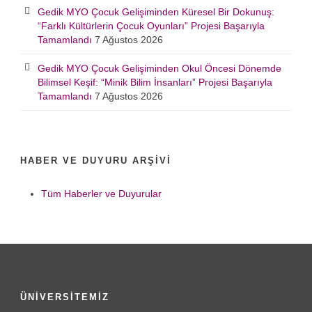
Gedik MYO Çocuk Gelişiminden Küresel Bir Dokunuş:
“Farklı Kültürlerin Çocuk Oyunları” Projesi Başarıyla
Tamamlandı
7 Ağustos 2026
Gedik MYO Çocuk Gelişiminden Okul Öncesi Dönemde
Bilimsel Keşif: “Minik Bilim İnsanları” Projesi Başarıyla
Tamamlandı
7 Ağustos 2026
HABER VE DUYURU ARŞIVI
Tüm Haberler ve Duyurular
ÜNİVERSİTEMİZ