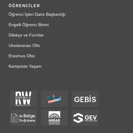
ÖĞRENCİLER
Öğrenci İşleri Daire Başkanlığı
Engelli Öğrenci Birimi
Dilekçe ve Formlar
Uluslararası Ofis
Erasmus Ofisi
Kampüste Yaşam