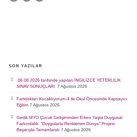
SON YAZILAR
06.08.2026 tarihinde yapılan İNGİLİZCE YETERLİLİK
SINAV SONUÇLARI
7 Ağustos 2026
Farklılıkları Kucaklıyorum-4 ile Okul Öncesinde Kapsayıcı
Eğitim
7 Ağustos 2026
Gedik MYO Çocuk Gelişiminden Erken Yaşta Duygusal
Farkındalık: “Duygularla Renklenen Dünya” Projesi
Başarıyla Tamamlandı
7 Ağustos 2026