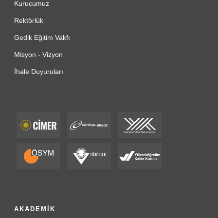
Kurucumuz
Rektörlük
Gedik Eğitim Vakfı
Misyon - Vizyon
İhale Duyuruları
AKADEMİK