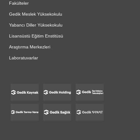
Fakülteler
Gedik Meslek Yüksekokulu
Yabancı Diller Yüksekokulu
Lisansüstü Eğitim Enstitüsü
Araştırma Merkezleri
Laboratuvarlar