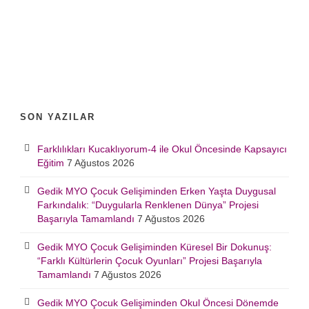
SON YAZILAR
Farklılıkları Kucaklıyorum-4 ile Okul Öncesinde Kapsayıcı
Eğitim
7 Ağustos 2026
Gedik MYO Çocuk Gelişiminden Erken Yaşta Duygusal
Farkındalık: “Duygularla Renklenen Dünya” Projesi
Başarıyla Tamamlandı
7 Ağustos 2026
Gedik MYO Çocuk Gelişiminden Küresel Bir Dokunuş:
“Farklı Kültürlerin Çocuk Oyunları” Projesi Başarıyla
Tamamlandı
7 Ağustos 2026
Gedik MYO Çocuk Gelişiminden Okul Öncesi Dönemde