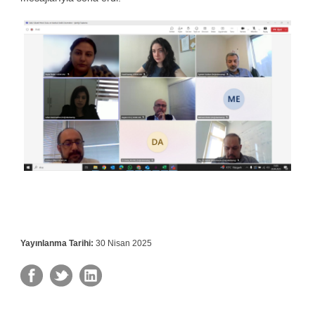
Yayınlanma Tarihi:
30 Nisan 2025