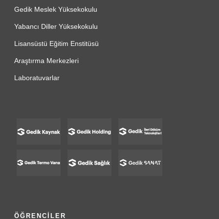
Gedik Meslek Yüksekokulu
Yabancı Diller Yüksekokulu
Lisansüstü Eğitim Enstitüsü
Araştırma Merkezleri
Laboratuvarlar
ÖĞRENCİLER