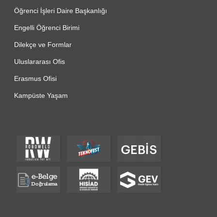
Öğrenci İşleri Daire Başkanlığı
Engelli Öğrenci Birimi
Dilekçe ve Formlar
Uluslararası Ofis
Erasmus Ofisi
Kampüste Yaşam