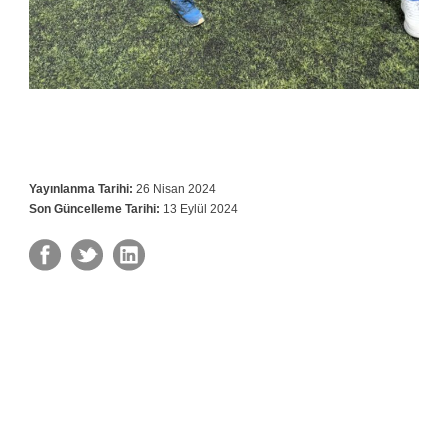
Yayınlanma Tarihi:
26 Nisan 2024
Son Güncelleme Tarihi:
13 Eylül 2024