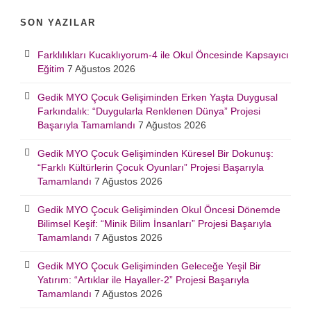
SON YAZILAR
Farklılıkları Kucaklıyorum-4 ile Okul Öncesinde Kapsayıcı
Eğitim
7 Ağustos 2026
Gedik MYO Çocuk Gelişiminden Erken Yaşta Duygusal
Farkındalık: “Duygularla Renklenen Dünya” Projesi
Başarıyla Tamamlandı
7 Ağustos 2026
Gedik MYO Çocuk Gelişiminden Küresel Bir Dokunuş:
“Farklı Kültürlerin Çocuk Oyunları” Projesi Başarıyla
Tamamlandı
7 Ağustos 2026
Gedik MYO Çocuk Gelişiminden Okul Öncesi Dönemde
Bilimsel Keşif: “Minik Bilim İnsanları” Projesi Başarıyla
Tamamlandı
7 Ağustos 2026
Gedik MYO Çocuk Gelişiminden Geleceğe Yeşil Bir
Yatırım: “Artıklar ile Hayaller-2” Projesi Başarıyla
Tamamlandı
7 Ağustos 2026