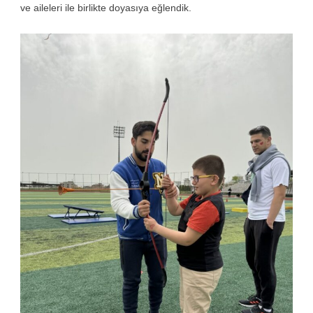
ve aileleri ile birlikte doyasıya eğlendik.