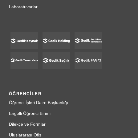
Laboratuvarlar
ÖĞRENCİLER
Öğrenci İşleri Daire Başkanlığı
Engelli Öğrenci Birimi
Dilekçe ve Formlar
Uluslararası Ofis