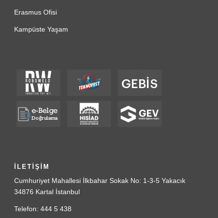
Erasmus Ofisi
Kampüste Yaşam
İLETİŞİM
Cumhuriyet Mahallesi İlkbahar Sokak No: 1-3-5 Yakacık
34876 Kartal İstanbul
Telefon: 444 5 438