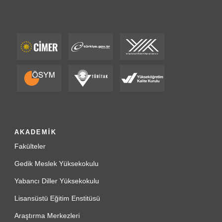
AKADEMİK
Fakülteler
Gedik Meslek Yüksekokulu
Yabancı Diller Yüksekokulu
Lisansüstü Eğitim Enstitüsü
Araştırma Merkezleri