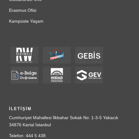
Erasmus Ofisi
Kampüste Yaşam
İLETİŞİM
Cumhuriyet Mahallesi İlkbahar Sokak No: 1-3-5 Yakacık
34876 Kartal İstanbul
Telefon: 444 5 438