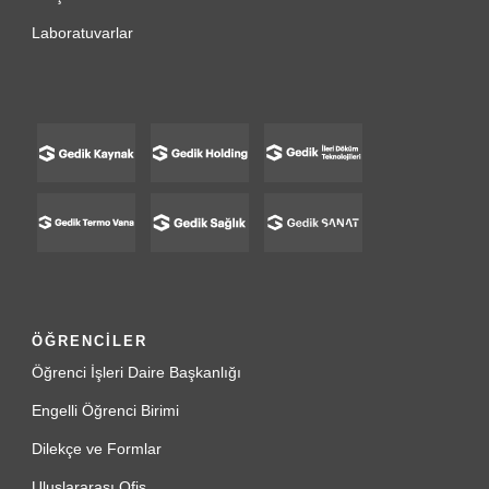
Laboratuvarlar
ÖĞRENCİLER
Öğrenci İşleri Daire Başkanlığı
Engelli Öğrenci Birimi
Dilekçe ve Formlar
Uluslararası Ofis