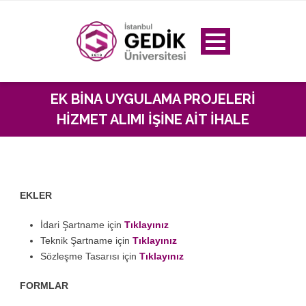
EK BİNA UYGULAMA PROJELERİ
HİZMET ALIMI İŞİNE AİT İHALE
EKLER
İdari Şartname için
Tıklayınız
Teknik Şartname için
Tıklayınız
Sözleşme Tasarısı için
Tıklayınız
FORMLAR