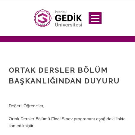
ORTAK DERSLER BÖLÜM
BAŞKANLIĞINDAN DUYURU
Değerli Öğrenciler,
Ortak Dersler Bölümü Final Sınav programını aşağıdaki linkte
ilan edilmiştir.