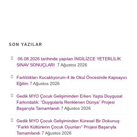
SON YAZILAR
06.08.2026 tarihinde yapılan İNGİLİZCE YETERLİLİK
SINAV SONUÇLARI
7 Ağustos 2026
Farklılıkları Kucaklıyorum-4 ile Okul Öncesinde Kapsayıcı
Eğitim
7 Ağustos 2026
Gedik MYO Çocuk Gelişiminden Erken Yaşta Duygusal
Farkındalık: “Duygularla Renklenen Dünya” Projesi
Başarıyla Tamamlandı
7 Ağustos 2026
Gedik MYO Çocuk Gelişiminden Küresel Bir Dokunuş:
“Farklı Kültürlerin Çocuk Oyunları” Projesi Başarıyla
Tamamlandı
7 Ağustos 2026