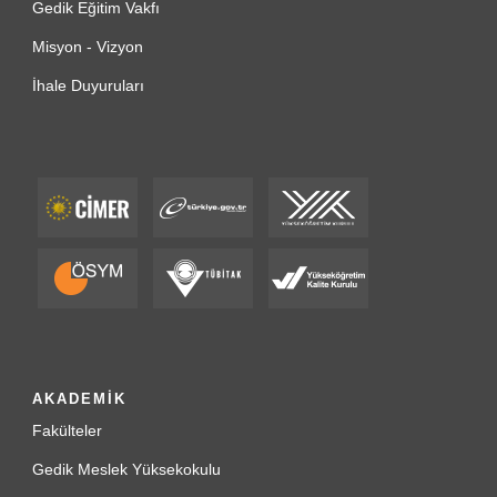
Gedik Eğitim Vakfı
Misyon - Vizyon
İhale Duyuruları
AKADEMİK
Fakülteler
Gedik Meslek Yüksekokulu