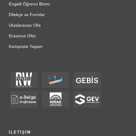
Engelli Öğrenci Birimi
Dilekçe ve Formlar
Uluslararası Ofis
Erasmus Ofisi
Kampüste Yaşam
İLETİŞİM