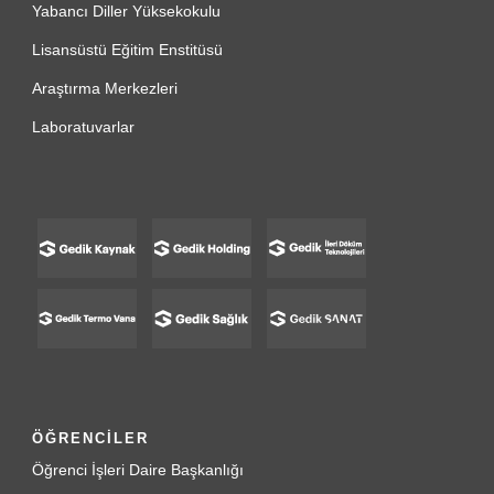
Yabancı Diller Yüksekokulu
Lisansüstü Eğitim Enstitüsü
Araştırma Merkezleri
Laboratuvarlar
ÖĞRENCİLER
Öğrenci İşleri Daire Başkanlığı